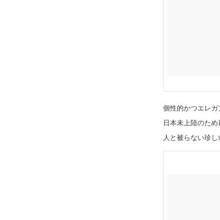
個性的かつエレガ
日本未上陸のため
人と被らない珍し