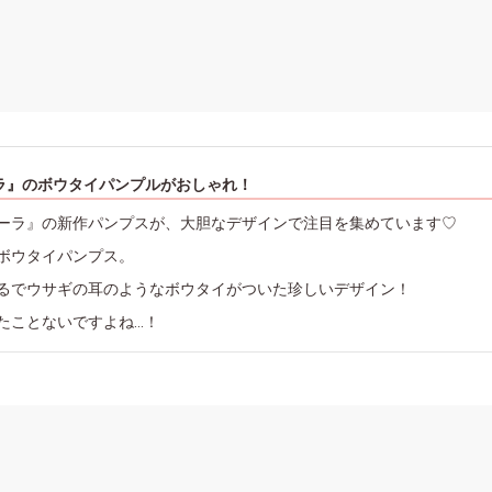
ラ』のボウタイパンプルがおしゃれ！
ーラ』の新作パンプスが、大胆なデザインで注目を集めています♡
ボウタイパンプス。
るでウサギの耳のようなボウタイがついた珍しいデザイン！
たことないですよね…！