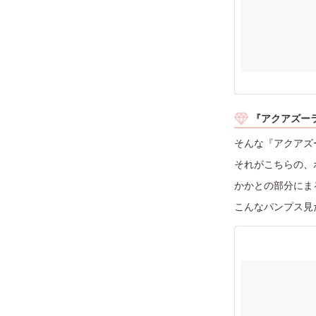
『アクアズー
そんな『アクアズ
それがこちらの、
かかとの部分にま
こんなパンプス見