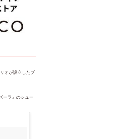
ソリオが設立したブ
ズーラ』のシュー