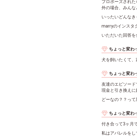
プロポーズされた
外の場合、みんな
いったいどんなき
marryのイン
いただいた回答を
ちょっと変わ
犬を飼いたくて、
ちょっと変わ
友達のエピソード
現金と引き換えに
どーなの？？って
ちょっと変わ
付き合って3ヶ月
私はアパレルをし