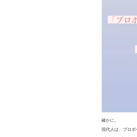
確かに。
現代人は、プロポ