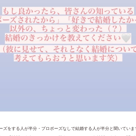
ーズをする人が半分・プロポーズなしで結婚する人が半分と聞いていま