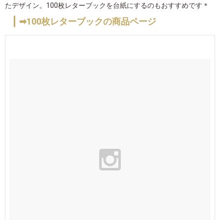
たデザイン。100枚レターブックを台紙にするのもおすすめです＊
➡100枚レターブックの商品ページ