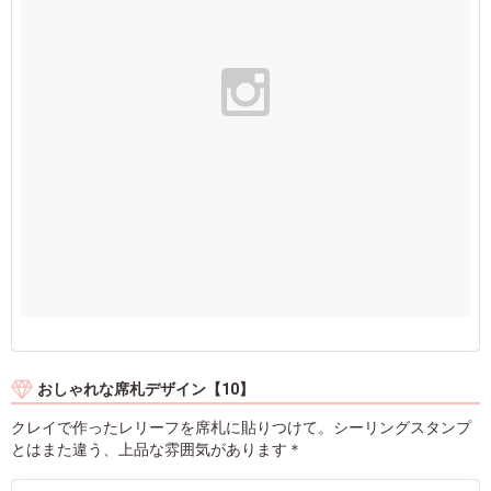
おしゃれな席札デザイン【10】
クレイで作ったレリーフを席札に貼りつけて。シーリングスタンプ
とはまた違う、上品な雰囲気があります＊