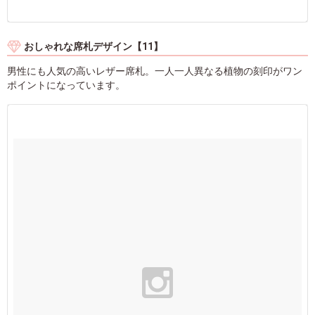
おしゃれな席札デザイン【11】
男性にも人気の高いレザー席札。一人一人異なる植物の刻印がワン
ポイントになっています。