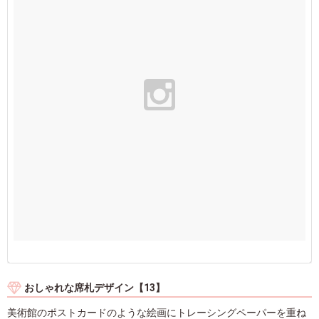
おしゃれな席札デザイン【13】
美術館のポストカードのような絵画にトレーシングペーパーを重ね