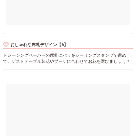
おしゃれな席札デザイン【6】
トレーシングペーパーの席札にバラをシーリングスタンプで留め
て。ゲストテーブル装花やブーケに合わせてお花を選びましょう＊