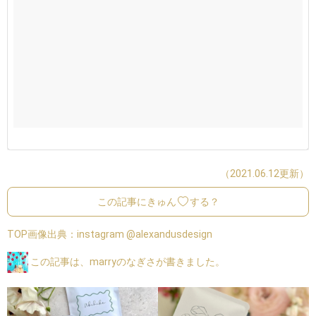
（2021.06.12更新）
この記事にきゅん
する？
TOP画像出典：
instagram @alexandusdesign
この記事は、marryのなぎさが書きました。