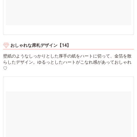
おしゃれな席札デザイン【14】
壁紙のようなしっかりとした厚手の紙をハートに切って、金箔を散
らしたデザイン。ゆるっとしたハートがこなれ感があっておしゃれ
♡