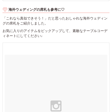
海外ウェディングの席札も参考に♡
「これなら真似できそう！」だと思ったおしゃれな海外ウェディン
グの席札をご紹介しました。
お気に入りのアイテムをピックアップして、素敵なテーブルコーデ
ィネートにしてください♩