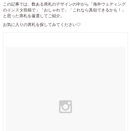
この記事では、数ある席札のデザインの中から「海外ウェディング
のインスタ投稿で」「おしゃれで」「これなら真似できるかも！」
と思った席札を厳選してご紹介。
お気に入りの席札を探してみてください♡