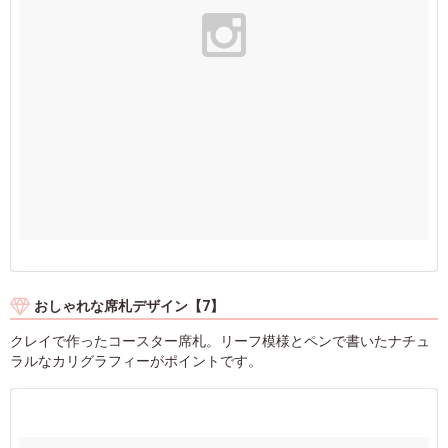
おしゃれな席札デザイン【7】
クレイで作ったコースター席札。リーフ模様とペンで書いたナチュ
ラルなカリグラフィーがポイントです。