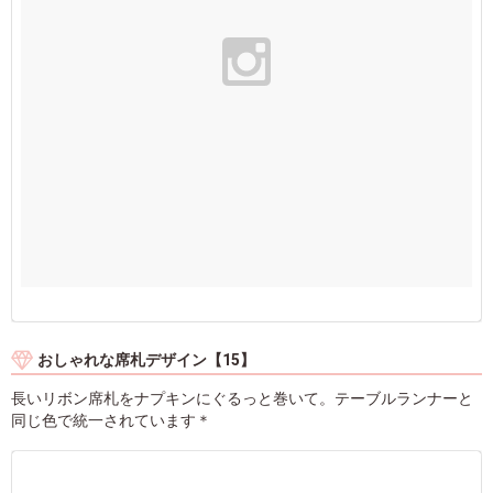
おしゃれな席札デザイン【15】
長いリボン席札をナプキンにぐるっと巻いて。テーブルランナーと
同じ色で統一されています＊