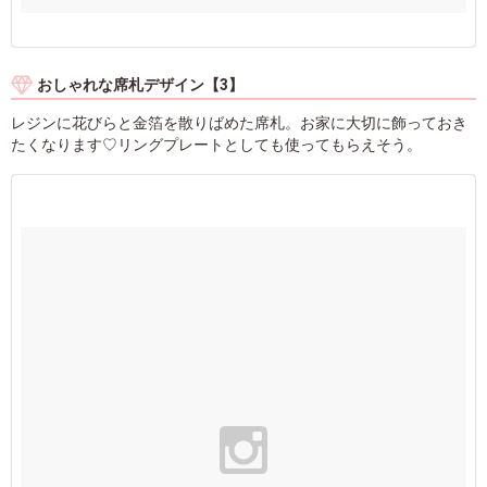
おしゃれな席札デザイン【3】
レジンに花びらと金箔を散りばめた席札。お家に大切に飾っておき
たくなります♡リングプレートとしても使ってもらえそう。