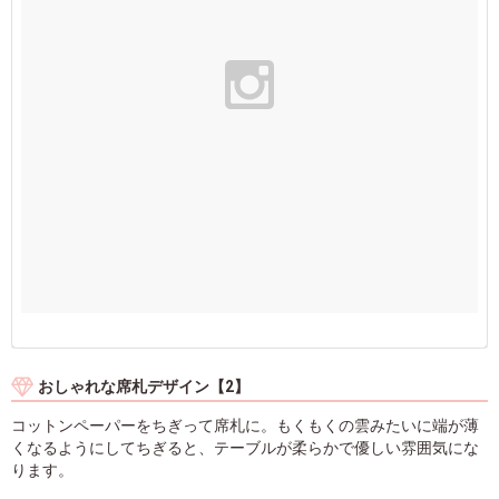
おしゃれな席札デザイン【2】
コットンペーパーをちぎって席札に。もくもくの雲みたいに端が薄
くなるようにしてちぎると、テーブルが柔らかで優しい雰囲気にな
ります。