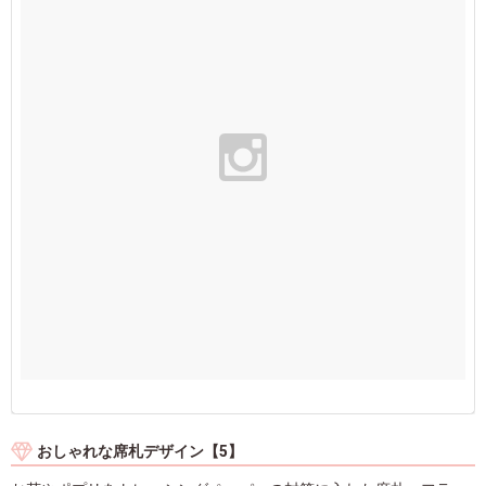
おしゃれな席札デザイン【5】