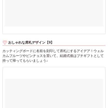
おしゃれな席札デザイン【9】
カッティングボードに名前を刻印して席札にするアイデア！ウェル
カムフルーツやピンチョスを置いて、結婚式後はプチギフトとして
持って帰ってもらいましょう♩