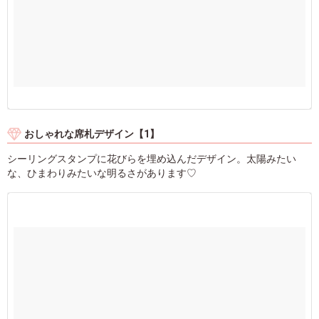
おしゃれな席札デザイン【1】
シーリングスタンプに花びらを埋め込んだデザイン。太陽みたい
な、ひまわりみたいな明るさがあります♡