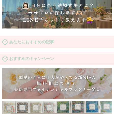
あなたにおすすめの記事
おすすめのキャンペーン