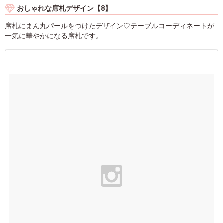
おしゃれな席札デザイン【8】
席札にまん丸パールをつけたデザイン♡テーブルコーディネートが
一気に華やかになる席札です。