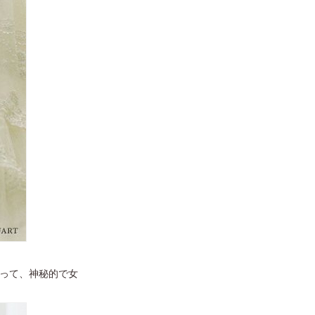
被って、神秘的で女