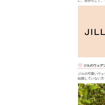
に、自分らしく。
ジルのウェデ
ジルの可愛いウェ
結婚していない方