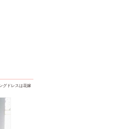
ングドレスは花嫁