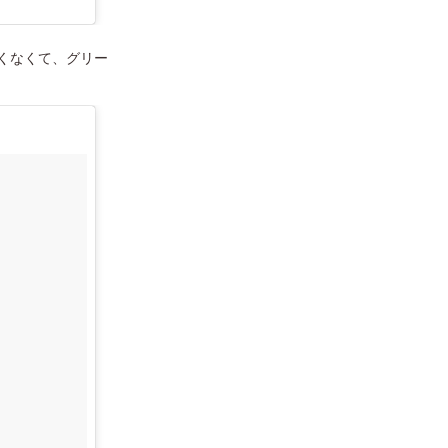
くなくて、グリー