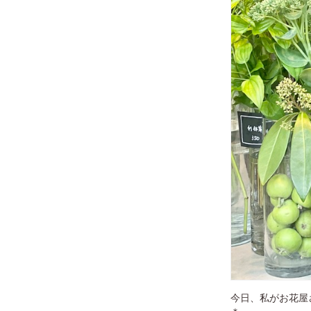
今日、私がお花屋