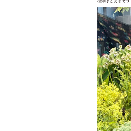
種類ほどあるそう