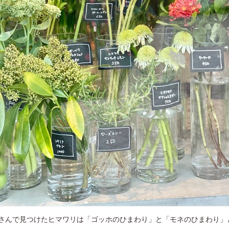
さんで見つけたヒマワリは「ゴッホのひまわり」と「モネのひまわり」