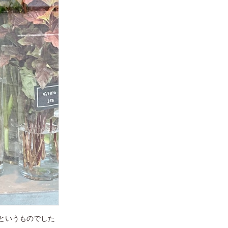
というものでした