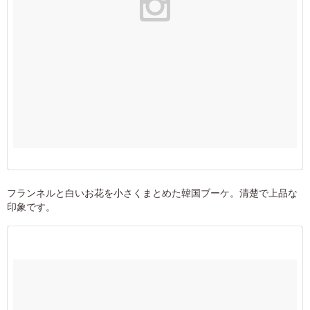
フランネルと白いお花を小さくまとめた韓国ブーケ。清楚で上品な
印象です。