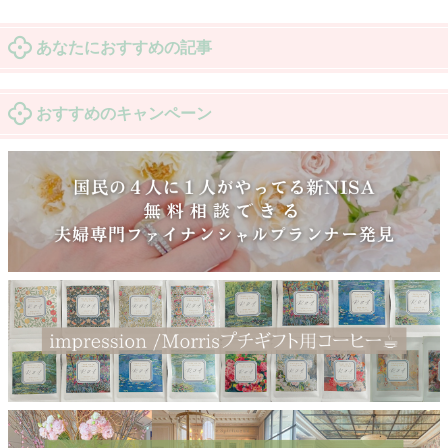
あなたにおすすめの記事
おすすめのキャンペーン