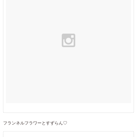
フランネルフラワーとすずらん♡