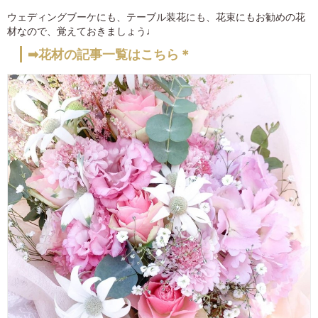
ウェディングブーケにも、テーブル装花にも、花束にもお勧めの花
材なので、覚えておきましょう♩
➡花材の記事一覧はこちら＊