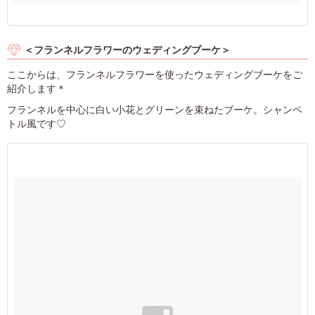
＜フランネルフラワーのウェディングブーケ＞
ここからは、フランネルフラワーを使ったウェディングブーケをご
紹介します＊
フランネルを中心に白い小花とグリーンを束ねたブーケ。シャンペ
トル風です♡