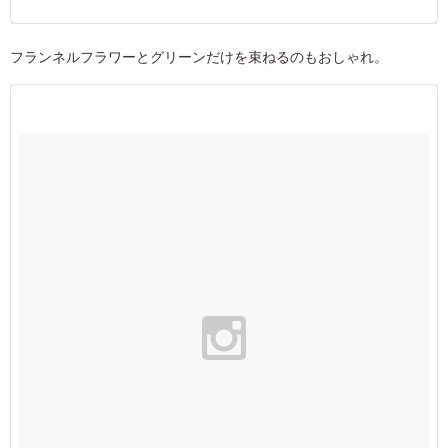
フランネルフラワーとグリーンだけを束ねるのもおしゃれ。