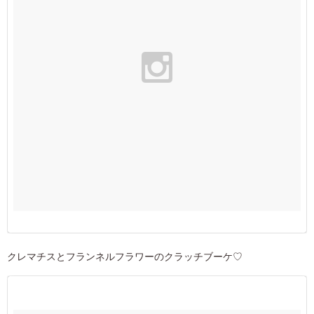
クレマチスとフランネルフラワーのクラッチブーケ♡