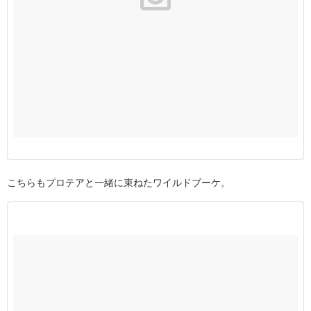
こちらもプロテアと一緒に束ねたワイルドブーケ。