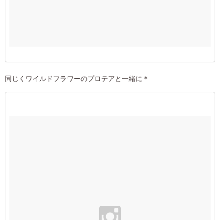
同じくワイルドフラワーのプロテアと一緒に＊