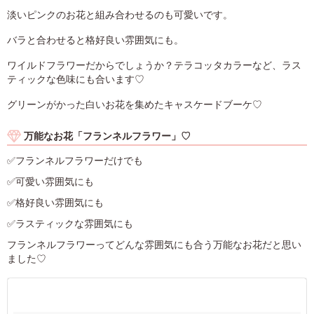
淡いピンクのお花と組み合わせるのも可愛いです。
バラと合わせると格好良い雰囲気にも。
ワイルドフラワーだからでしょうか？テラコッタカラーなど、ラス
ティックな色味にも合います♡
グリーンがかった白いお花を集めたキャスケードブーケ♡
万能なお花「フランネルフラワー」♡
✅フランネルフラワーだけでも
✅可愛い雰囲気にも
✅格好良い雰囲気にも
✅ラスティックな雰囲気にも
フランネルフラワーってどんな雰囲気にも合う万能なお花だと思い
ました♡