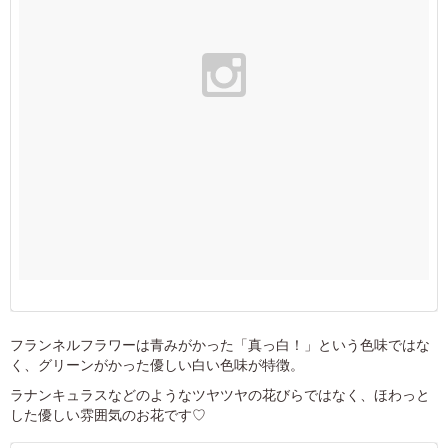
フランネルフラワーは青みがかった「真っ白！」という色味ではな
く、グリーンがかった優しい白い色味が特徴。
ラナンキュラスなどのようなツヤツヤの花びらではなく、ほわっと
した優しい雰囲気のお花です♡