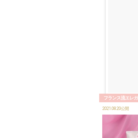
フランス流エレガ
2021.08.20公開