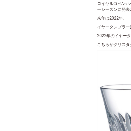
ロイヤルコペンハ
ーシーズンに発表
来年は2022年。
イヤータンブラー
2022年のイヤー
こちらがクリスタ