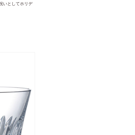
祝いとしてホリデ