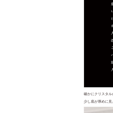
確かにクリスタル
少し底が厚めに見