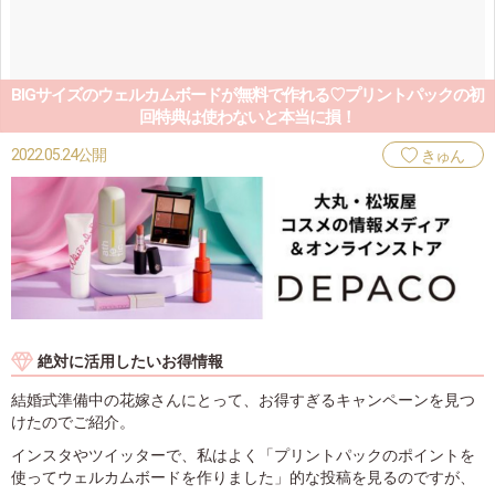
BIGサイズのウェルカムボードが無料で作れる♡プリントパックの初
回特典は使わないと本当に損！
2022.05.24公開
きゅん
絶対に活用したいお得情報
結婚式準備中の花嫁さんにとって、お得すぎるキャンペーンを見つ
けたのでご紹介。
インスタやツイッターで、私はよく「プリントパックのポイントを
使ってウェルカムボードを作りました」的な投稿を見るのですが、