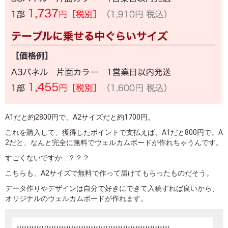
A1だと約2800円で、A2サイズだと約1700円。
これを購入して、獲得したポイントで支払えば、A1だと800円で。A
2だと、なんと完全に無料でウェルカムボードが作れちゃうんです。
すごくないですか....？？？
こちらも、A2サイズで無料で作って届けてもらったものだそう。
データ作りやデザインは自分で好きにできて入稿すれば良いから、
オリジナルのウェルカムボードが作れます。