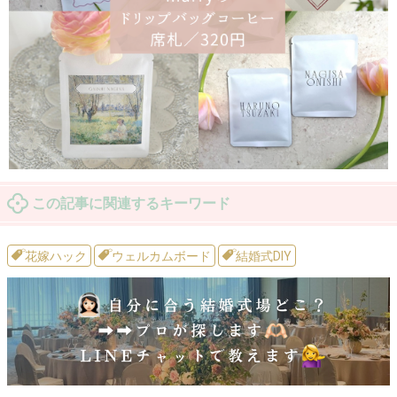
この記事に関連するキーワード
花嫁ハック
ウェルカムボード
結婚式DIY