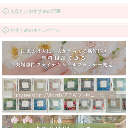
あなたにおすすめの記事
おすすめのキャンペーン