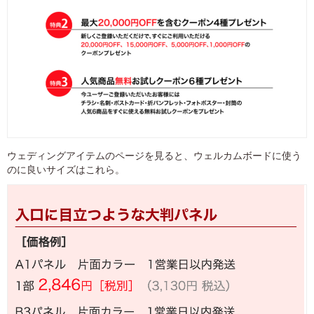
ウェディングアイテムのページを見ると、ウェルカムボードに使う
のに良いサイズはこれら。