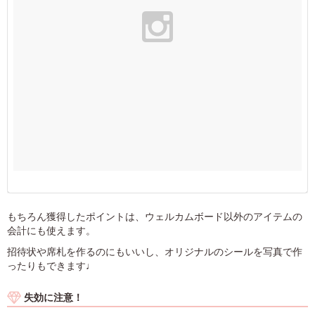
もちろん獲得したポイントは、ウェルカムボード以外のアイテムの
会計にも使えます。
招待状や席札を作るのにもいいし、オリジナルのシールを写真で作
ったりもできます♩
失効に注意！