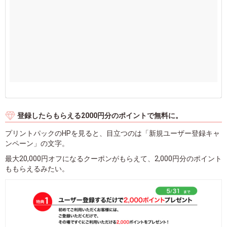
登録したらもらえる2000円分のポイントで無料に。
プリントパックのHPを見ると、目立つのは「新規ユーザー登録キャ
ンペーン」の文字。
最大20,000円オフになるクーポンがもらえて、2,000円分のポイント
ももらえるみたい。