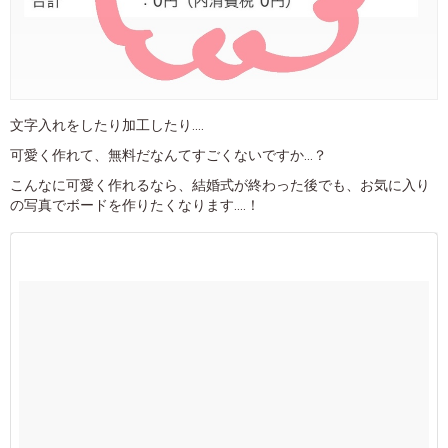
文字入れをしたり加工したり....
可愛く作れて、無料だなんてすごくないですか...？
こんなに可愛く作れるなら、結婚式が終わった後でも、お気に入り
の写真でボードを作りたくなります....！