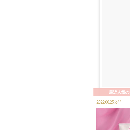
最近人気の
2022.08.25公開