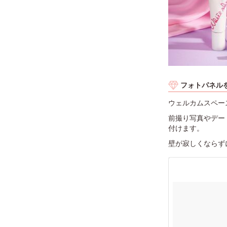
フォトパネル
ウェルカムスペー
前撮り写真やデー
付けます。
壁が寂しくならず