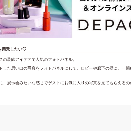
を用意したい♡
スの装飾アイデアで人気のフォトパネル。
トした思い出の写真をフォトパネルにして、ロビーや廊下の壁に、一箇
に、展示会みたいな感じでゲストにお気に入りの写真を見てもらえるの