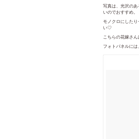
写真は、光沢のあ
いのでおすすめ。
モノクロにしたり
い♡
こちらの花嫁さん
フォトパネルには