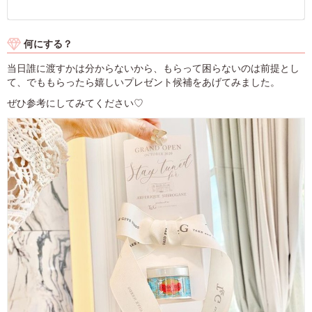
何にする？
当日誰に渡すかは分からないから、もらって困らないのは前提とし
て、でももらったら嬉しいプレゼント候補をあげてみました。
ぜひ参考にしてみてください♡