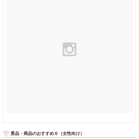
景品・商品のおすすめ６（女性向け）