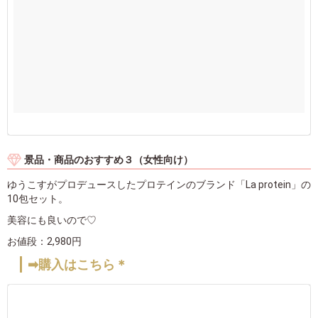
景品・商品のおすすめ３（女性向け）
ゆうこすがプロデュースしたプロテインのブランド「La protein」の
10包セット。
美容にも良いので♡
お値段：2,980円
➡購入はこちら＊