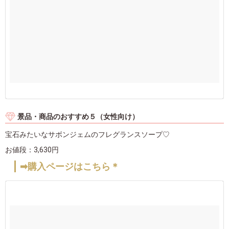
景品・商品のおすすめ５（女性向け）
宝石みたいなサボンジェムのフレグランスソープ♡
お値段：3,630円
➡購入ページはこちら＊