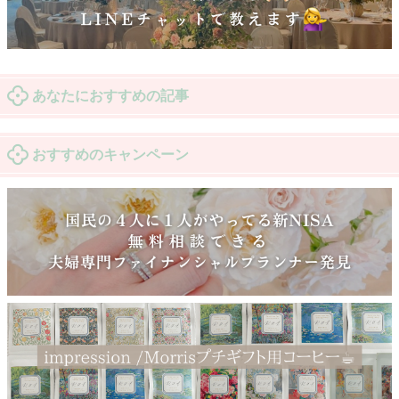
あなたにおすすめの記事
おすすめのキャンペーン