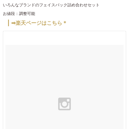
いろんなブランドのフェイスパック詰め合わせセット
お値段：調整可能
➡楽天ページはこちら＊