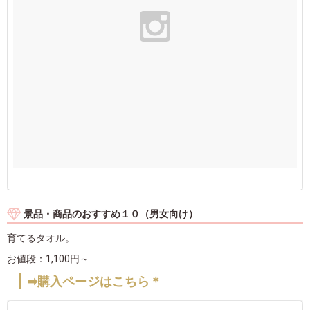
景品・商品のおすすめ１０（男女向け）
育てるタオル。
お値段：1,100円～
➡購入ページはこちら＊