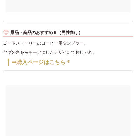
景品・商品のおすすめ９（男性向け）
ゴートストーリーのコーヒー用タンブラー。
ヤギの角をモチーフにしたデザインでおしゃれ。
➡購入ページはこちら＊