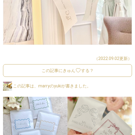
（2022.09.02更新）
この記事にきゅん
する？
この記事は、marryのyukiが書きました。