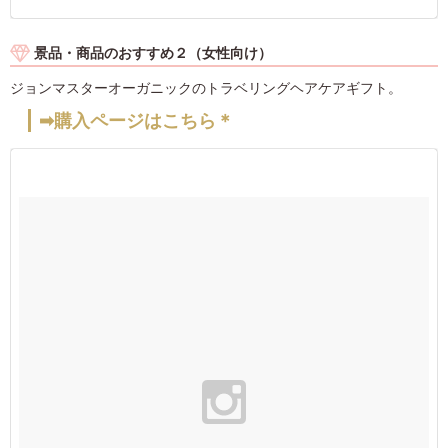
景品・商品のおすすめ２（女性向け）
ジョンマスターオーガニックのトラベリングヘアケアギフト。
➡購入ページはこちら＊