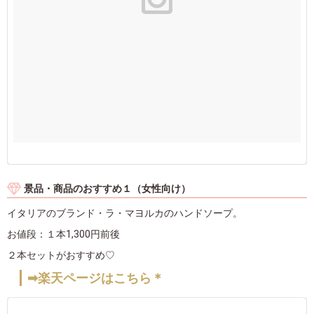
景品・商品のおすすめ１（女性向け）
イタリアのブランド・ラ・マヨルカのハンドソープ。
お値段：１本1,300円前後
２本セットがおすすめ♡
➡楽天ページはこちら＊