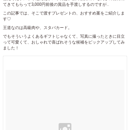
てきてもらって3,000円前後の賞品を手渡しするのですが...
この記事では、そこで渡すプレゼントの、おすすめ案をご紹介しま
す♡
王道なのは高級肉や、スタバカード。
でもそういうよくあるギフトじゃなくて、写真に撮ったときに目立
って可愛くて、おしゃれで喜ばれそうな候補をピックアップしてみ
ました！