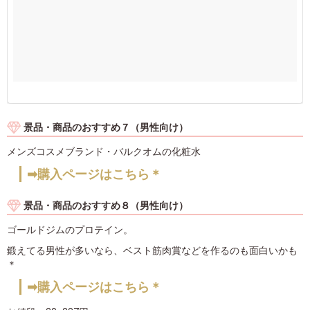
景品・商品のおすすめ７（男性向け）
メンズコスメブランド・バルクオムの化粧水
➡購入ページはこちら＊
景品・商品のおすすめ８（男性向け）
ゴールドジムのプロテイン。
鍛えてる男性が多いなら、ベスト筋肉賞などを作るのも面白いかも
＊
➡購入ページはこちら＊