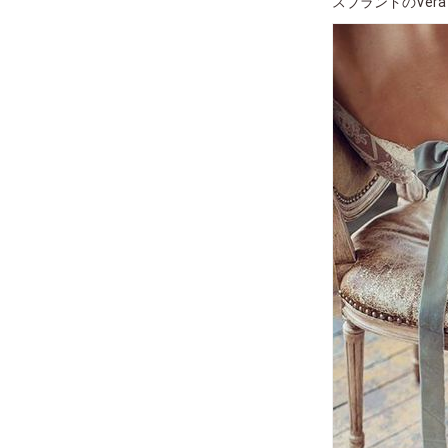
スブランドのVer