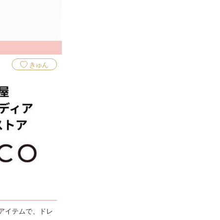
きゅん
アイテムで、ドレ