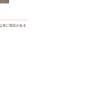
な色に抵抗がある