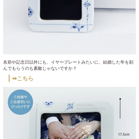
名前や記念日以外にも、イヤープレートみたいに、結婚した年を刻
んでもらうのも素敵じゃないですか？
➡こちら