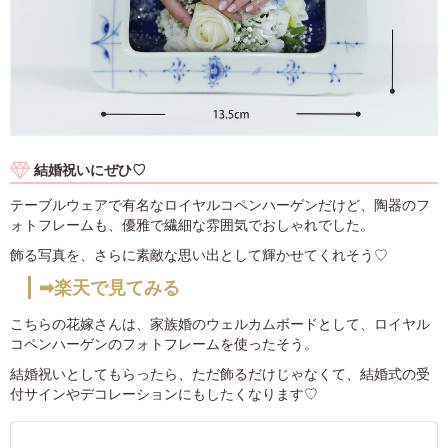
結婚祝いにぜひ♡
テーブルウェアで有名なロイヤルコペンハーゲンだけど、陶器のフ
ォトフレームも、優雅で繊細な雰囲気でおしゃれでした。
飾る写真を、さらに素敵な思い出として輝かせてくれそう♡
➡楽天で見てみる
こちらの花嫁さんは、家族婚のウェルカムボードとして、ロイヤル
コペンハーゲンのフォトフレームを使ったそう。
結婚祝いとしてもらったら、ただ飾るだけじゃなくて、結婚式の受
付サインやデコレーションにもしたくなります♡