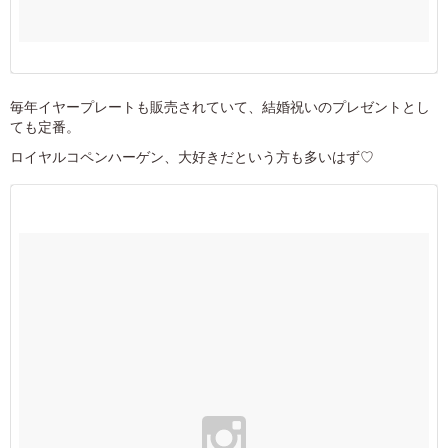
毎年イヤープレートも販売されていて、結婚祝いのプレゼントとし
ても定番。
ロイヤルコペンハーゲン、大好きだという方も多いはず♡