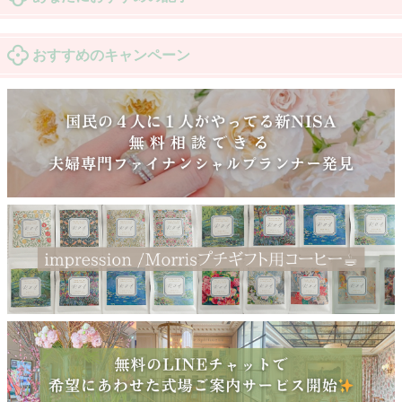
おすすめのキャンペーン