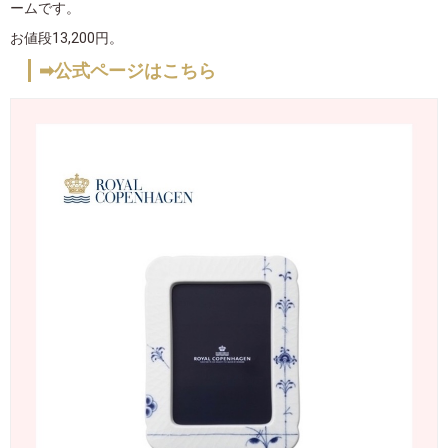
ームです。
お値段13,200円。
➡公式ページはこちら