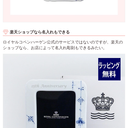
楽天ショップなら名入れもできる
ロイヤルコペンハーゲン公式のサービスではないのですが、楽天の
ショップなら、お店によって名入れ彫刻もできるみたい。