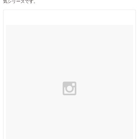
気シリーズです。