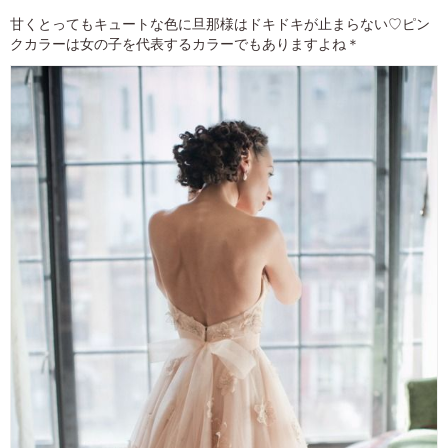
甘くとってもキュートな色に旦那様はドキドキが止まらない♡ピン
クカラーは女の子を代表するカラーでもありますよね＊