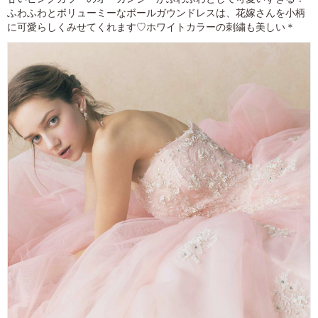
ふわふわとボリューミーなボールガウンドレスは、花嫁さんを小柄
に可愛らしくみせてくれます♡ホワイトカラーの刺繍も美しい＊