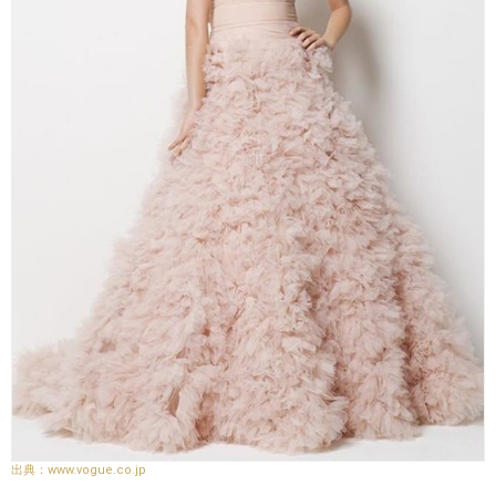
www.vogue.co.jp