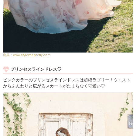
www.stylemepretty.com
プリンセスラインドレス♡
ピンクカラーのプリンセスラインドレスは超絶ラブリー！ウエスト
からふんわりと広がるスカートがたまらなく可愛い♡