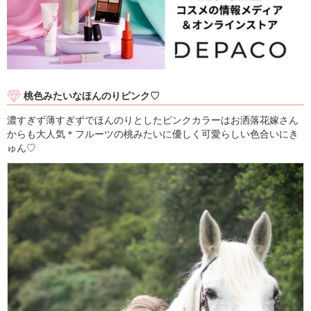
桃色みたいなほんのりピンク♡
濃すぎず薄すぎずでほんのりとしたピンクカラーはお洒落花嫁さん
からも大人気＊フルーツの桃みたいに優しく可愛らしい色合いにき
ゅん♡