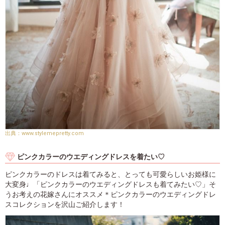
www.stylemepretty.com
ピンクカラーのウエディングドレスを着たい♡
ピンクカラーのドレスは着てみると、とっても可愛らしいお姫様に
大変身♩「ピンクカラーのウエディングドレスも着てみたい♡」そ
うお考えの花嫁さんにオススメ＊ピンクカラーのウエディングドレ
スコレクションを沢山ご紹介します！