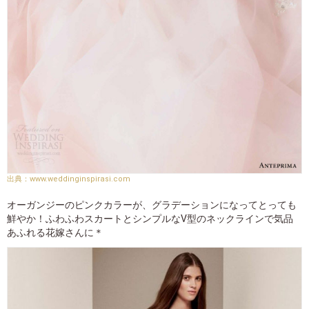
www.weddinginspirasi.com
オーガンジーのピンクカラーが、グラデーションになってとっても
鮮やか！ふわふわスカートとシンプルなV型のネックラインで気品
あふれる花嫁さんに＊