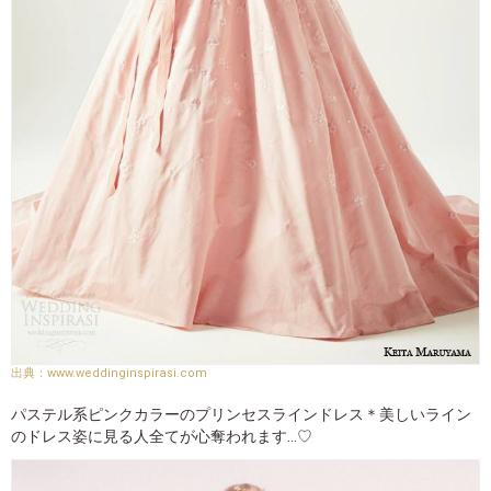
www.weddinginspirasi.com
パステル系ピンクカラーのプリンセスラインドレス＊美しいライン
のドレス姿に見る人全てが心奪われます…♡