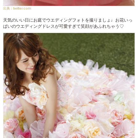
twitter.com
天気のいい日にお庭でウエディングフォトを撮りましょ♩お花いっ
ぱいのウエディングドレスが可愛すぎて笑顔があふれちゃう♡