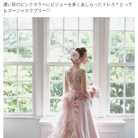
濃い目のピンクカラーにビジューを多くあしらったドレス＊とって
もゴージャスラブリー♡