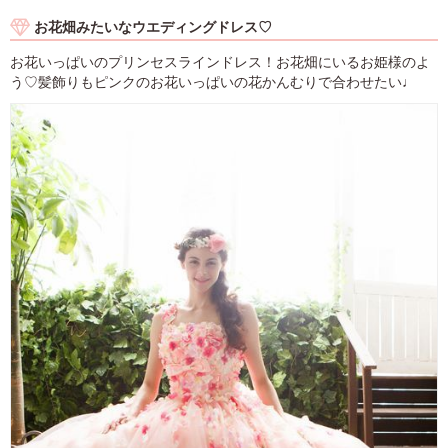
お花畑みたいなウエディングドレス♡
お花いっぱいのプリンセスラインドレス！お花畑にいるお姫様のよ
う♡髪飾りもピンクのお花いっぱいの花かんむりで合わせたい♩