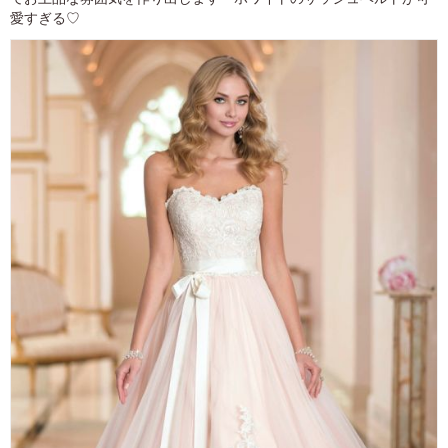
愛すぎる♡