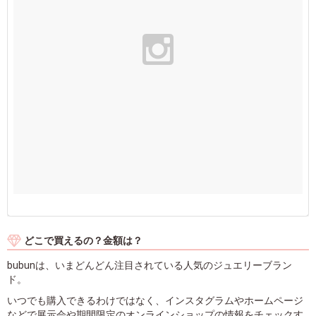
どこで買えるの？金額は？
bubunは、いまどんどん注目されている人気のジュエリーブラン
ド。
いつでも購入できるわけではなく、インスタグラムやホームページ
などで展示会や期間限定のオンラインショップの情報をチェックす