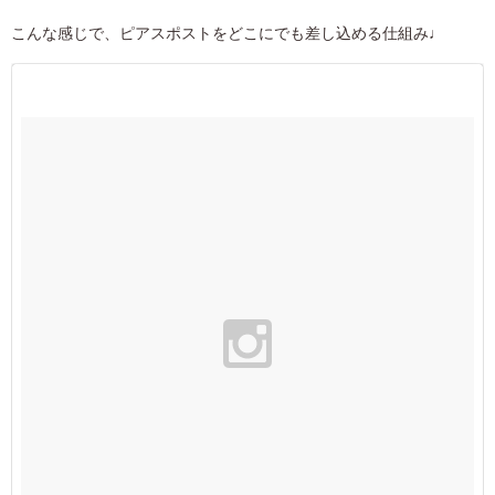
こんな感じで、ピアスポストをどこにでも差し込める仕組み♩