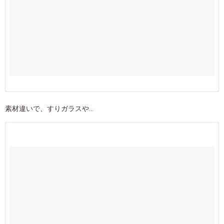
素材違いで、すりガラスや...