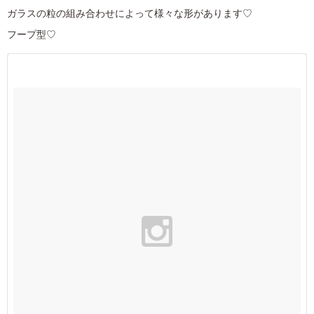
ガラスの粒の組み合わせによって様々な形があります♡
フープ型♡