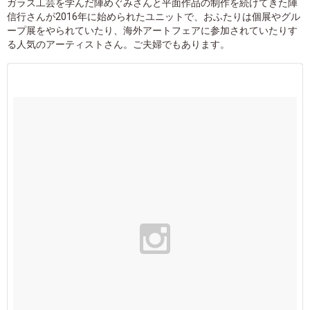
ガラス工芸を学んだ陣めぐみさんと平面作品の制作を続けてきた陣
信行さんが2016年に始められたユニットで、おふたりは個展やグル
ープ展をやられていたり、海外アートフェアに参加されていたりす
る人気のアーティストさん。ご夫婦でもあります。