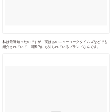
私は最近知ったのですが、実はあのニューヨークタイムズなどでも
紹介されていて、国際的にも知られているブランドなんです。