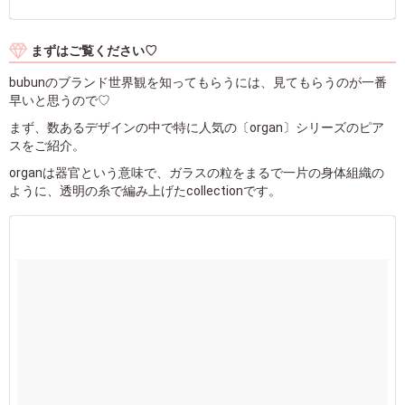
まずはご覧ください♡
bubunのブランド世界観を知ってもらうには、見てもらうのが一番
早いと思うので♡
まず、数あるデザインの中で特に人気の〔organ〕シリーズのピア
スをご紹介。
organは器官という意味で、ガラスの粒をまるで一片の身体組織の
ように、透明の糸で編み上げたcollectionです。