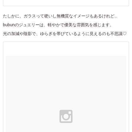
たしかに、ガラスって硬いし無機質なイメージもあるけれど...
bubunのジュエリーは、軽やかで優美な雰囲気を感じます。
光の加減や陰影で、ゆらぎを帯びているように見えるのも不思議♡