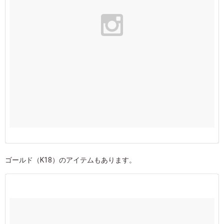
ゴールド（K18）のアイテムもあります。