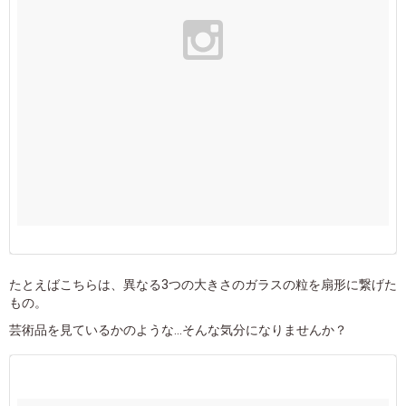
たとえばこちらは、異なる3つの大きさのガラスの粒を扇形に繋げた
もの。
芸術品を見ているかのような...そんな気分になりませんか？