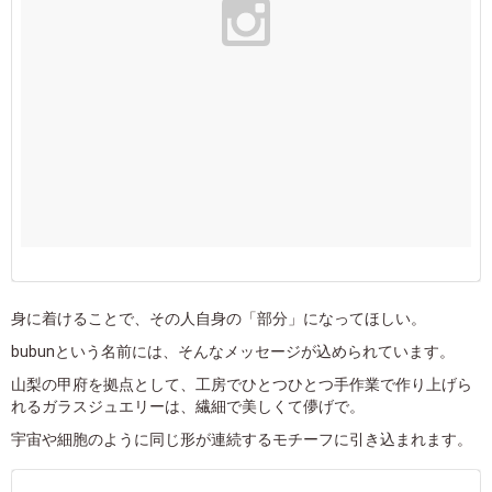
身に着けることで、その人自身の「部分」になってほしい。
bubunという名前には、そんなメッセージが込められています。
山梨の甲府を拠点として、工房でひとつひとつ手作業で作り上げら
れるガラスジュエリーは、繊細で美しくて儚げで。
宇宙や細胞のように同じ形が連続するモチーフに引き込まれます。