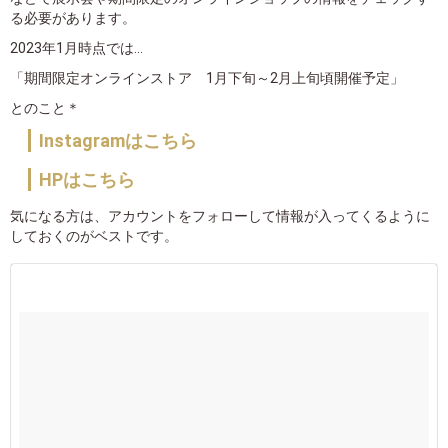
る必要があります。
2023年1月時点では...
「期間限定オンラインストア 1月下旬～2月上旬頃開催予定」
とのこと＊
Instagramはこちら
HPはこちら
気になる方は、アカウントをフォローして情報が入ってくるように
しておくのがベストです。