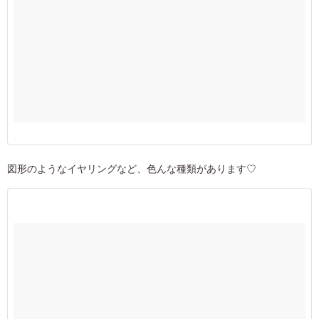
図形のようなイヤリングなど、色んな種類があります♡