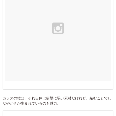
ガラスの粒は、それ自体は衝撃に弱い素材だけれど、編むことでし
なやかさが生まれているのも魅力。