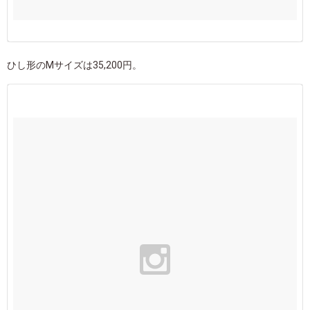
ひし形のMサイズは35,200円。