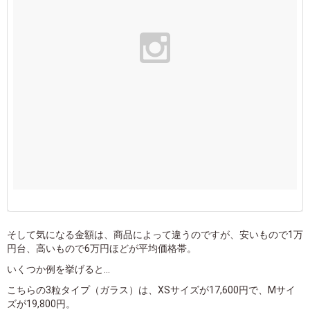
そして気になる金額は、商品によって違うのですが、安いもので1万
円台、高いもので6万円ほどが平均価格帯。
いくつか例を挙げると...
こちらの3粒タイプ（ガラス）は、XSサイズが17,600円で、Mサイ
ズが19,800円。