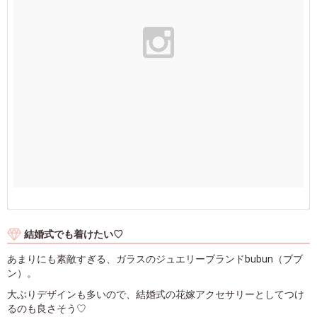
結婚式でも着けたい♡
あまりにも素敵すぎる、ガラスのジュエリーブランドbubun（ブブ
ン）。
大ぶりデザインも多いので、結婚式の花嫁アクセサリーとしてつけ
るのも良さそう♡