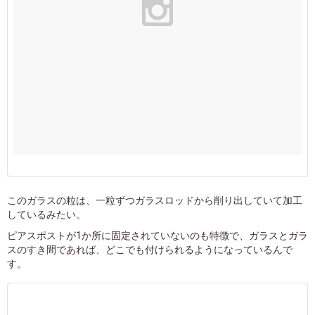
このガラスの粒は、一粒ずつガラスロッドから削り出していて加工
しているみたい。
ピアスポストが1か所に固定されていないのも特徴で、ガラスとガラ
スのすき間であれば、どこでも付けられるようになっているんで
す。