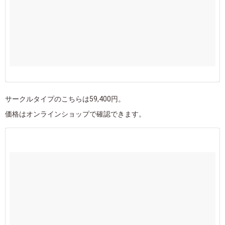
サークルタイプのこちらは59,400円。
価格はオンラインショップで確認できます。