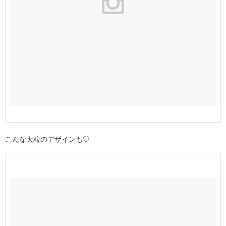
こんな大粒のデザインも♡