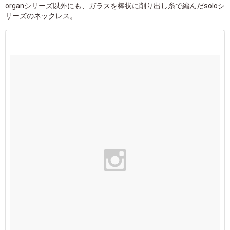
organシリーズ以外にも、ガラスを棒状に削り出し糸で編んだsoloシ
リーズのネックレス。