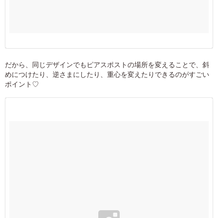
だから、同じデザインでもピアスポストの場所を変えることで、斜
めにつけたり、逆さまにしたり、重心を変えたりできるのがすごい
ポイント♡