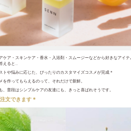
アケア・スキンケア・香水・入浴剤・スムージーなどから好きなアイテ
えると...
ストや悩みに応じた、ぴったりのカスタマイズコスメが完成＊
メを作ってもらえるのって、それだけで新鮮。
も、普段はシンプルケアの友達にも、きっと喜ばれそうです。
ら注文できます＊