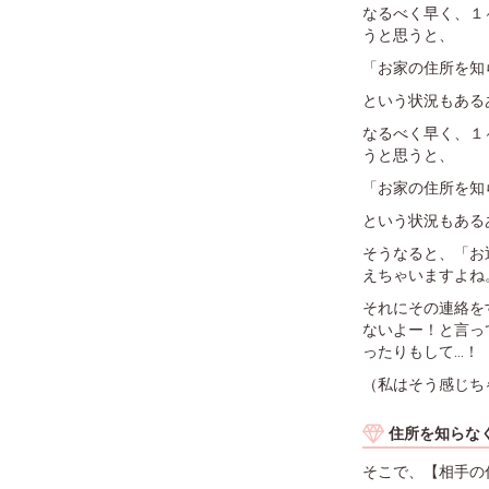
なるべく早く、１
うと思うと、
「お家の住所を知
という状況もある
なるべく早く、１
うと思うと、
「お家の住所を知
という状況もある
そうなると、「お
えちゃいますよね
それにその連絡を
ないよー！と言っ
ったりもして...！
（私はそう感じち
住所を知らな
そこで、【相手の