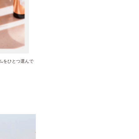
ムをひとつ選んで