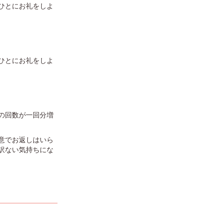
ひとにお礼をしよ
ひとにお礼をしよ
の回数が一回分増
意でお返しはいら
訳ない気持ちにな