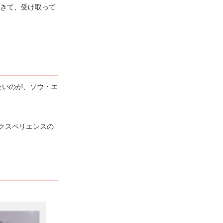
できて、受け取って
たいのが、ソウ・エ
クスペリエンスの