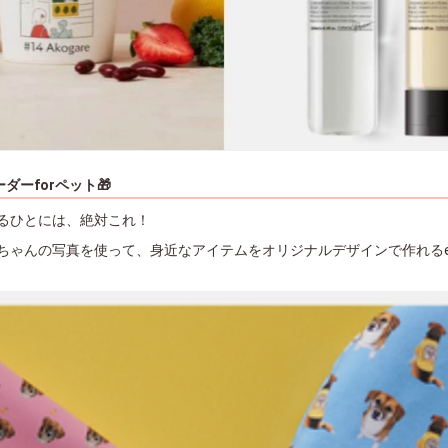
ダーforペット🎁
るひとには、絶対これ！
ちゃんの写真を使って、身近なアイテムをオリジナルデザインで作れるe