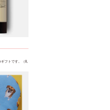
ギフトです。（8,