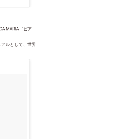
CA MARIA（ビア
ュアルとして、世界