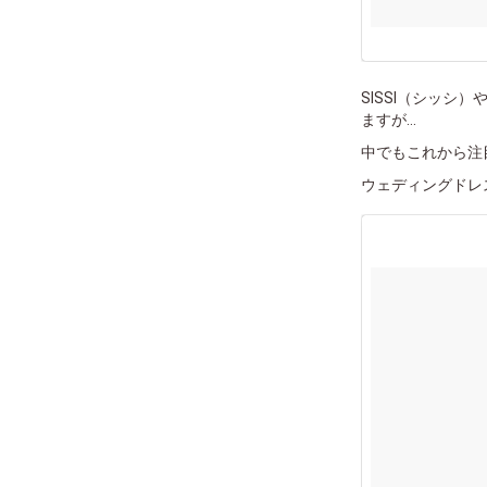
SISSI（シッシ
ますが...
中でもこれから注
ウェディングドレ