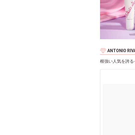
ANTONIO 
根強い人気を誇るイ