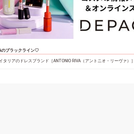
RIVAのブラックライン♡
タリアのドレスブランド［ANTONIO RIVA（アントニオ・リーヴァ）