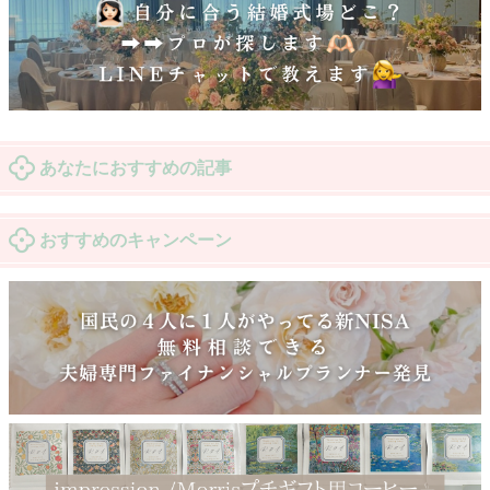
あなたにおすすめの記事
おすすめのキャンペーン