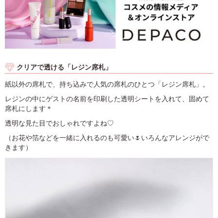
クリアで透ける「レジン席札」
紙以外の席札で、持ち込みで人気の席札のひとつ「レジン席札」。
レジンの中にゲストの名前を印刷した透明シートを入れて、固めて
席札にします＊
透明な見た目でおしゃれですよね♡
（お花や箔などを一緒に入れるのも可愛い🌷いろんなアレンジがで
きます）