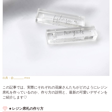
@________.mss
この記事では、実際にそれぞれの花嫁さんたちがどのようにレジン
席札を作っているのか、作り方の説明と、最新の可愛いデザインを
ご紹介します♡
🔸レジン席札の作り方