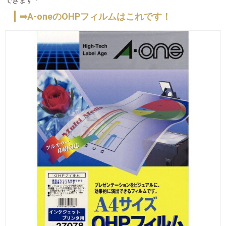
➡A-oneのOHPフィルムはこれです！