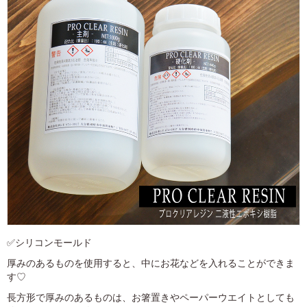
✅シリコンモールド
厚みのあるものを使用すると、中にお花などを入れることができま
す♡
長方形で厚みのあるものは、お箸置きやペーパーウエイトとしても