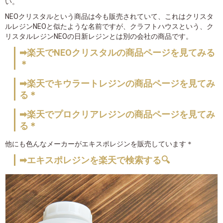
い。
NEOクリスタルという商品は今も販売されていて、これはクリスタ
ルレジンNEOと似たような名前ですが、クラフトハウスという、ク
リスタルレジンNEOの日新レジンとは別の会社の商品です。
➡楽天でNEOクリスタルの商品ページを見てみる
＊
➡楽天でキウラートレジンの商品ページを見てみ
る＊
➡楽天でプロクリアレジンの商品ページを見てみ
る＊
他にも色んなメーカーがエキスポレジンを販売しています＊
➡エキスポレジンを楽天で検索する🔍