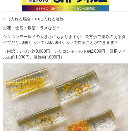
✅（入れる場合）中に入れる装飾
お花・金箔・銀箔・ラメなど＊
シリコンモールドの大きさにもよりますが、長方形で厚みのあるタ
イプだと50個くらいで12,000円くらいで作ることができます＊
（内訳：レジン約8,000円、シリコンモールド約2,000円、OHPフィ
ルム約1,000円、装飾約1,000円）