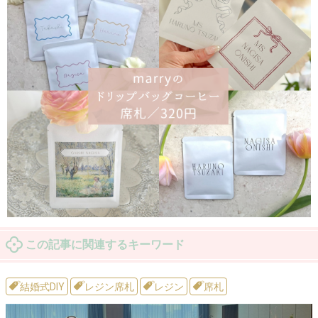
この記事に関連するキーワード
結婚式DIY
レジン席札
レジン
席札