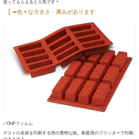
使ってもらえると人気です＊
➡色々な大きさ・厚みがあります
✅OHPフィルム
ゲストの名前を印刷する用の透明な紙。家庭用のプリンターで印刷
できます＊