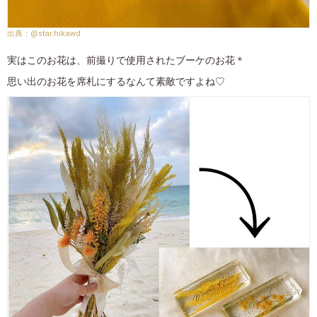
@star.hikawd
実はこのお花は、前撮りで使用されたブーケのお花＊
思い出のお花を席札にするなんて素敵ですよね♡