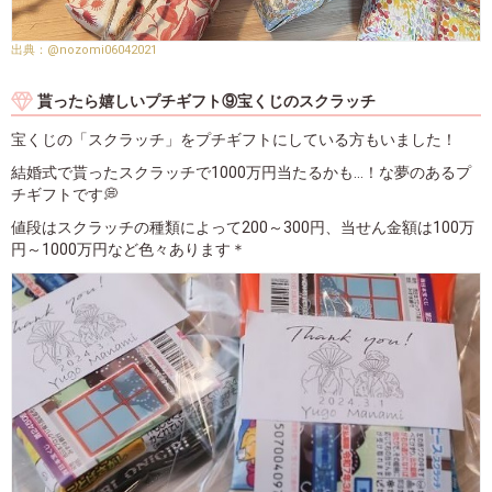
@nozomi06042021
貰ったら嬉しいプチギフト⑨宝くじのスクラッチ
宝くじの「スクラッチ」をプチギフトにしている方もいました！
結婚式で貰ったスクラッチで1000万円当たるかも…！な夢のあるプ
チギフトです💭
値段はスクラッチの種類によって200～300円、当せん金額は100万
円～1000万円など色々あります＊