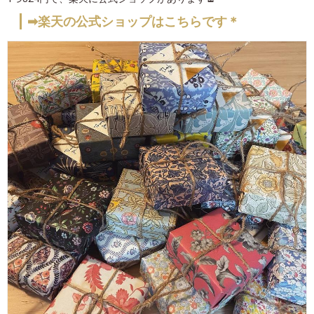
➡楽天の公式ショップはこちらです＊