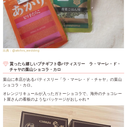
@akrhrs_wedding
貰ったら嬉しいプチギフト⑧パティスリー ラ・マーレ・ド・
チャヤの葉山ショコラ・カロ
葉山に本店があるパティスリー「ラ・マーレ・ド・チャヤ」の葉山
ショコラ・カロ。
オレンジリキュールが入ったガトーショコラで、海外のチョコレー
ト屋さんの看板のようなパッケージがおしゃれ＊