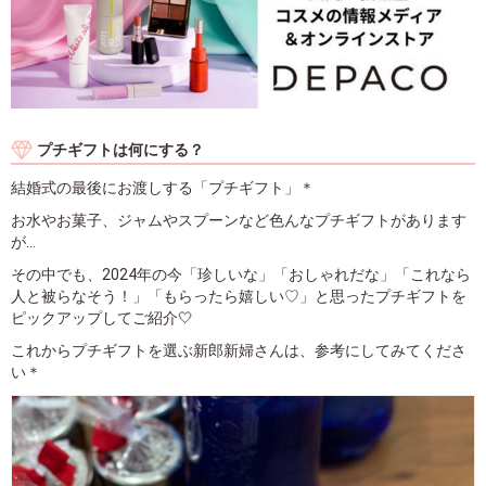
プチギフトは何にする？
結婚式の最後にお渡しする「プチギフト」＊
お水やお菓子、ジャムやスプーンなど色んなプチギフトがあります
が…
その中でも、2024年の今「珍しいな」「おしゃれだな」「これなら
人と被らなそう！」「もらったら嬉しい♡」と思ったプチギフトを
ピックアップしてご紹介🤍
これからプチギフトを選ぶ新郎新婦さんは、参考にしてみてくださ
い＊