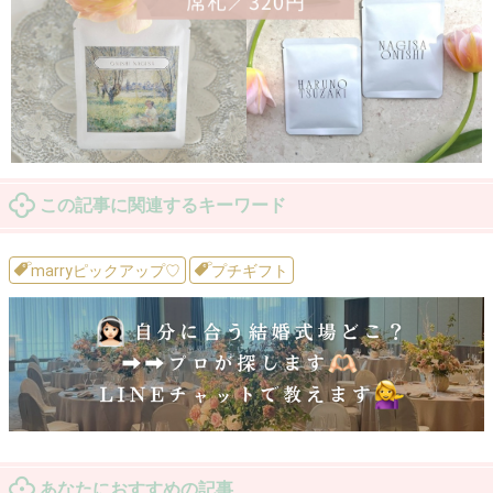
この記事に関連するキーワード
marryピックアップ♡
プチギフト
あなたにおすすめの記事