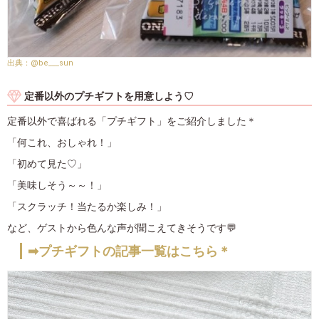
@be___sun
定番以外のプチギフトを用意しよう♡
定番以外で喜ばれる「プチギフト」をご紹介しました＊
「何これ、おしゃれ！」
「初めて見た♡」
「美味しそう～～！」
「スクラッチ！当たるか楽しみ！」
など、ゲストから色んな声が聞こえてきそうです💬
➡プチギフトの記事一覧はこちら＊