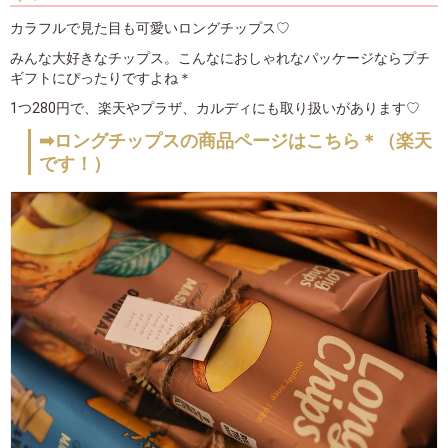
カラフルで見た目も可愛いロングチップス♡
みんな大好きなチップス。こんなにおしゃれなパッケージならプチ
ギフトにぴったりですよね＊
1つ280円で、楽天やプラザ、カルディにも取り扱いがあります♡
➡ロングチップスの商品ページはこちら＊（楽天
です！）