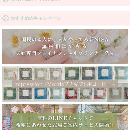
おすすめのキャンペーン