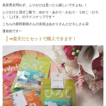
老若男女問わず、ふりかけは貰ったら嬉しいですよね…！
ふりかけと混ぜご飯で、ゆかり・あかり・かおり・うめこ・ひろ
し・しげき、のラインナップです＊
こちらの新郎新婦さんの名前はあかりさんとひろしさん😲
運命的です✨
➡楽天だとセットで購入できます！