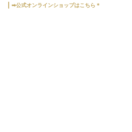
➡公式オンラインショップはこちら＊