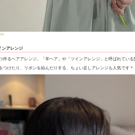
ake
インアレンジ
つ作るヘアアレンジ。「羊ヘア」や「ツインアレンジ」と呼ばれている
をつけたり、リボンを結んだりする、ちょい足しアレンジも人気です＊