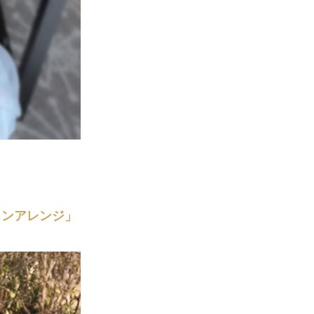
インアレンジ」