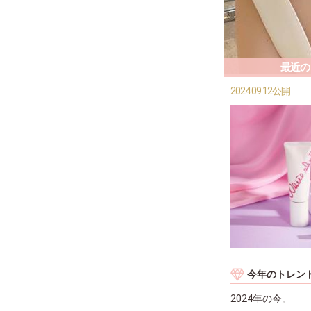
最近の
2024.09.12公開
今年のトレン
2024年の今。