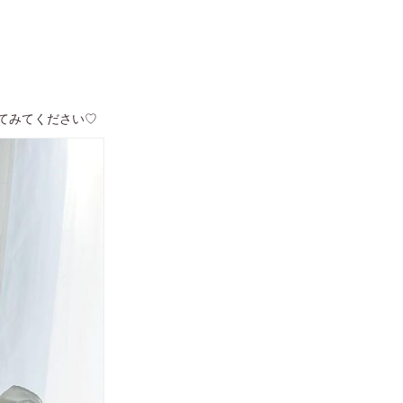
てみてください♡