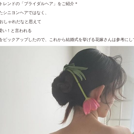
トレンドの「ブライダルヘア」をご紹介＊
たシニヨンヘアではなく、
ておしゃれだなと思えて
愛い！と言われる
をピックアップしたので、これから結婚式を挙げる花嫁さんは参考にし