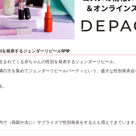
を発表するジェンダーリビール🩷🩵
生まれてくる赤ちゃんの性別を発表するジェンダーリビール。
隣の方を集めてジェンダーリビールパーティという、盛大な性別発表会
も、
内で（両親や夫に）サプライズで性別発表をする人も増えてきています