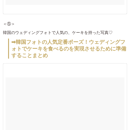
＜⑤＞
韓国のウェディングフォトで人気の、ケーキを持った写真♡
➡韓国フォトの人気定番ポーズ！ウェディングフ
ォトでケーキを食べるのを実現させるために準備
することまとめ