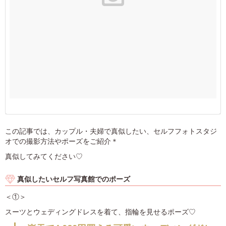
この記事では、カップル・夫婦で真似したい、セルフフォトスタジ
オでの撮影方法やポーズをご紹介＊
真似してみてください♡
真似したいセルフ写真館でのポーズ
＜①＞
スーツとウェディングドレスを着て、指輪を見せるポーズ♡