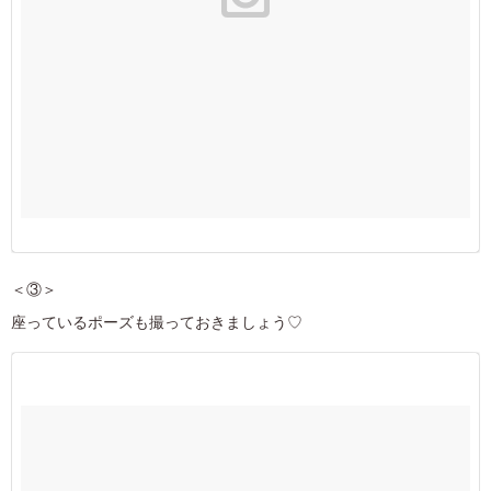
＜③＞
座っているポーズも撮っておきましょう♡