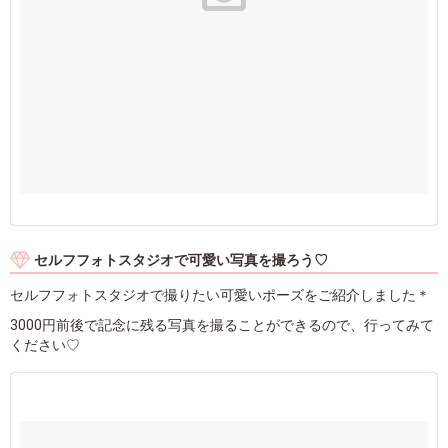
セルフフォトスタジオで可愛い写真を撮ろう♡
セルフフォトスタジオで撮りたい可愛いポーズをご紹介しました＊
3000円前後で記念に残る写真を撮ることができるので、行ってみて
ください♡