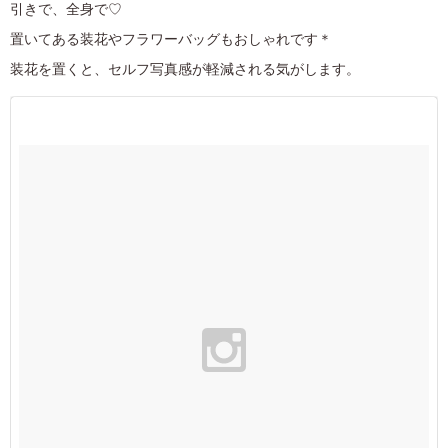
引きで、全身で♡
置いてある装花やフラワーバッグもおしゃれです＊
装花を置くと、セルフ写真感が軽減される気がします。