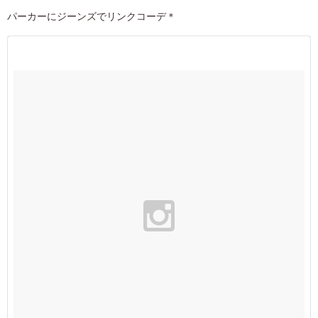
パーカーにジーンズでリンクコーデ＊