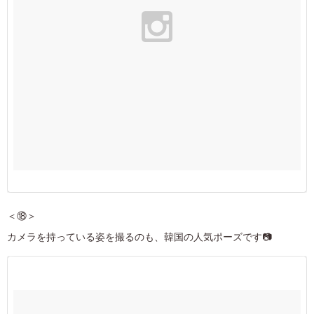
＜⑱＞
カメラを持っている姿を撮るのも、韓国の人気ポーズです📷