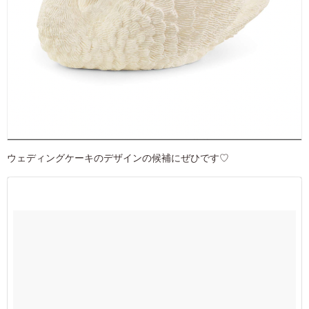
ウェディングケーキのデザインの候補にぜひです♡