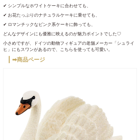
✔︎ シンプルなホワイトケーキに合わせても、
✔︎ お花たっぷりのナチュラルケーキに乗せても、
✔︎ ロマンチックなピンク系ケーキに飾っても、
どんなデザインにも優雅に映えるのが魅力ポイントでした♡
小さめですが、ドイツの動物フィギュアの老舗メーカー「シュライ
ヒ」にもスワンがあるので、こちらを使っても可愛い。
➡︎商品ページ