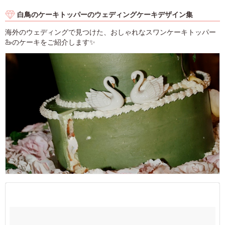
白鳥のケーキトッパーのウェディングケーキデザイン集
海外のウェディングで見つけた、おしゃれなスワンケーキトッパー
🦢のケーキをご紹介します✨