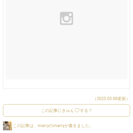
（2025.05.08更新）
この記事にきゅん
する？
この記事は、marryのmarryが書きました。