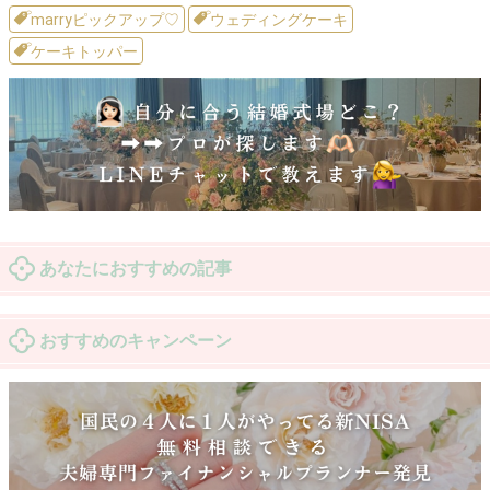
marryピックアップ♡
ウェディングケーキ
ケーキトッパー
あなたにおすすめの記事
おすすめのキャンペーン