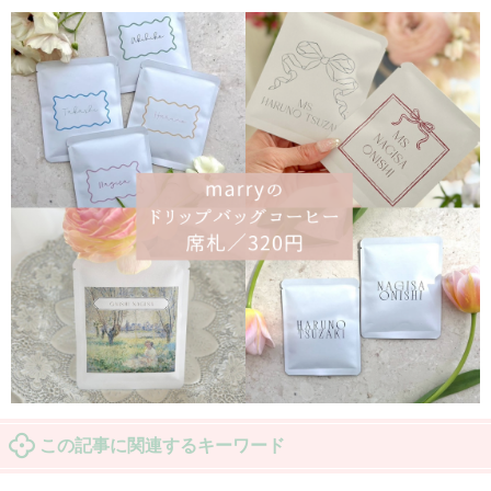
この記事に関連するキーワード