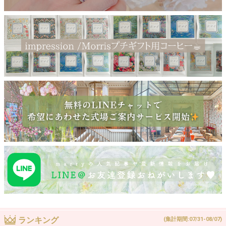
ランキング
(集計期間:07/31-08/07)