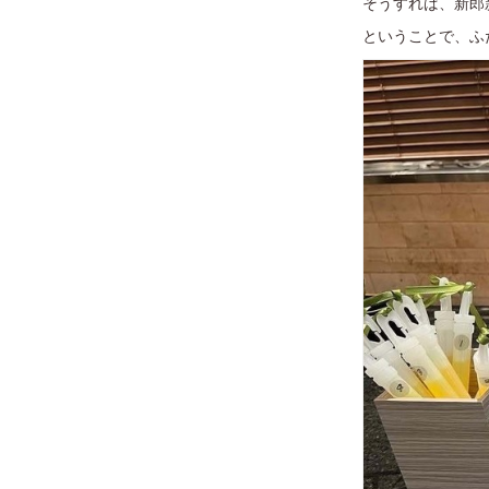
そうすれば、新郎
ということで、ふ