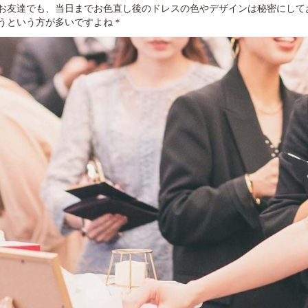
お友達でも、当日までお色直し後のドレスの色やデザインは秘密にして
うという方が多いですよね＊