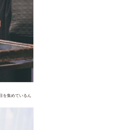
目を集めているん