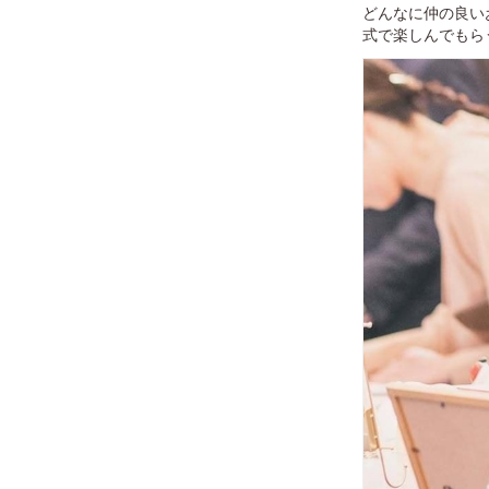
どんなに仲の良い
式で楽しんでもら