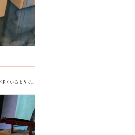
くいるようで...