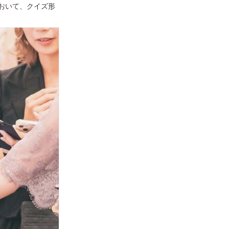
おいて、クイズ形