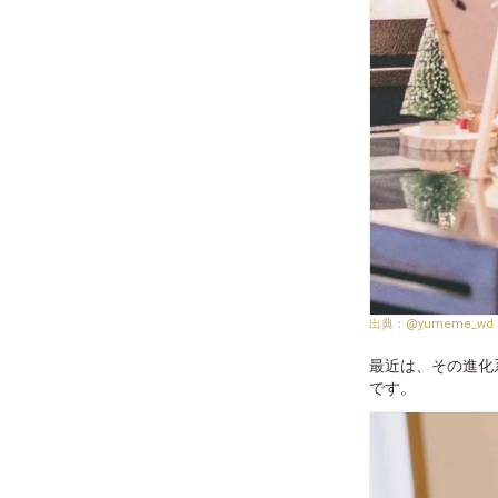
@yumeme_wd
最近は、その進化
です。