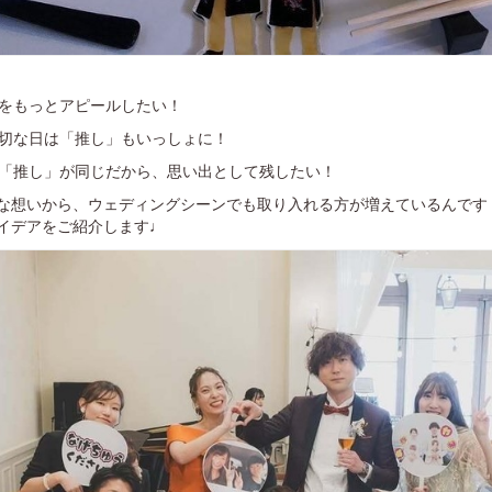
のことをもっとアピールしたい！
度の大切な日は「推し」もいっしょに！
夫婦の「推し」が同じだから、思い出として残したい！
な想いから、ウェディングシーンでも取り入れる方が増えているんです
イデアをご紹介します♩