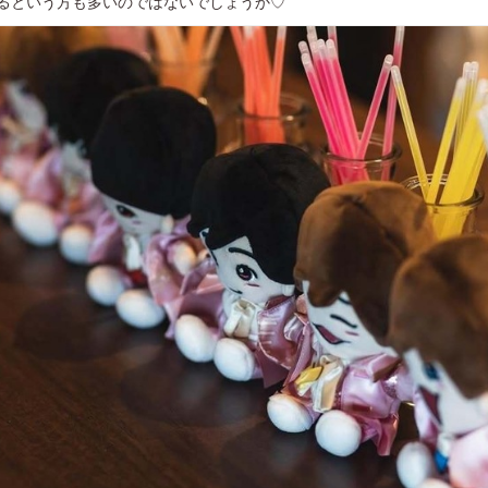
るという方も多いのではないでしょうか♡