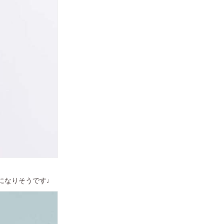
顔になりそうです♩