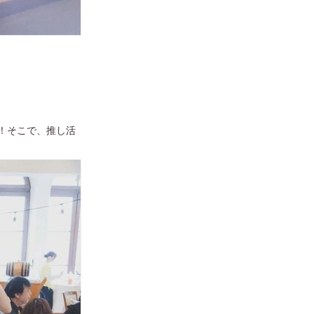
！そこで、推し活