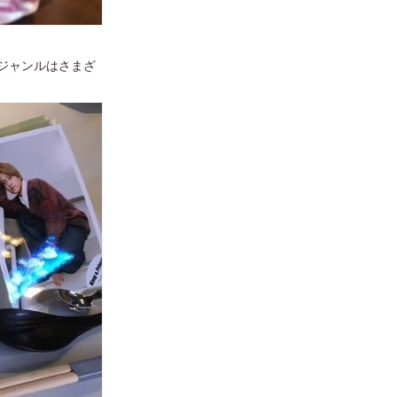
ジャンルはさまざ