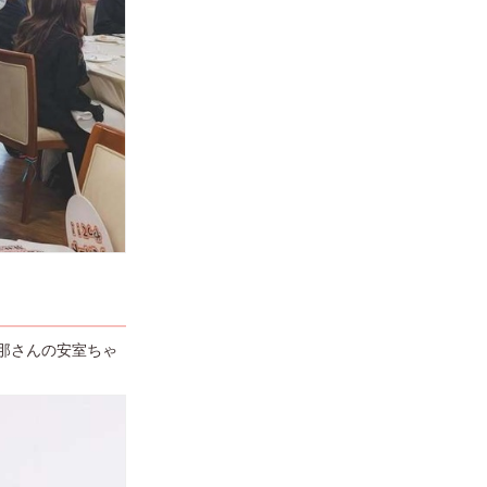
那さんの安室ちゃ