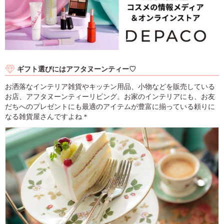
ギフト選びにはアフタヌーンティー♡
お洒落なインテリア雑貨やキッチン用品、小物などを販売している
お店、アフタヌーンティーリビング。お家のインテリアにも、お友
だちへのプレゼントにも最適のアイテムが豊富に揃っている頼りに
なる雑貨屋さんですよね＊