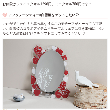
お値段はフェイスタオル1296円、ミニタオル756円です＊
アフタヌーンティー×白雪姫をゲットしたい♡
いかがでしたか？＊真っ赤なりんごのモチーフがとーっても可愛
い、白雪姫のコラボアイテム＊テーブルウェアは引き出物に、タオ
ルなどの雑貨はぜひプチギフトにしてみてください♡