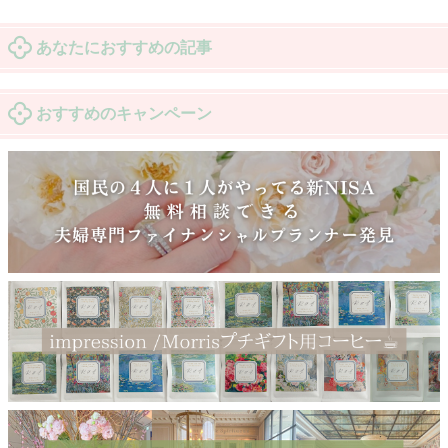
あなたにおすすめの記事
おすすめのキャンペーン