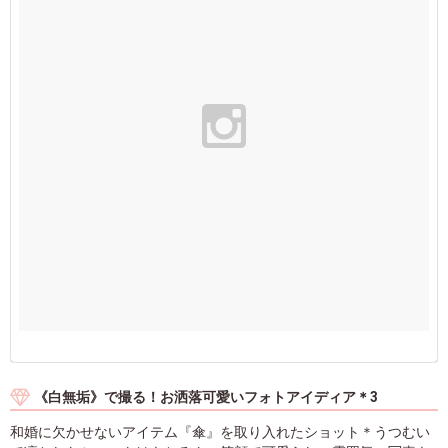
《白無垢》で撮る！お洒落可愛いフォトアイディア＊3
和婚に欠かせないアイテム『傘』を取り入れたショット＊うつむい