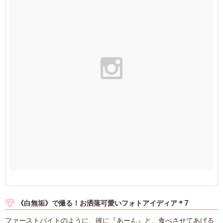
《白無垢》で撮る！お洒落可愛いフォトアイディア＊7
ファーストバイトのように、彼に『あーん』と、食べさせてあげる