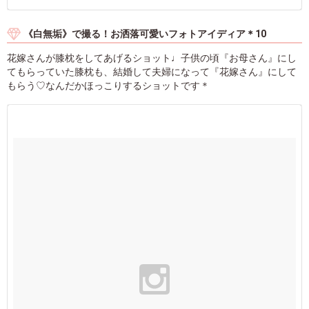
《白無垢》で撮る！お洒落可愛いフォトアイディア＊10
花嫁さんが膝枕をしてあげるショット♩子供の頃『お母さん』にし
てもらっていた膝枕も、結婚して夫婦になって『花嫁さん』にして
もらう♡なんだかほっこりするショットです＊