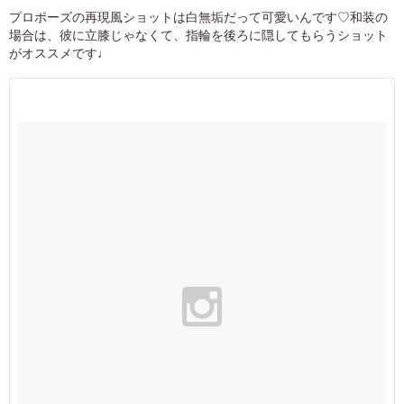
プロポーズの再現風ショットは白無垢だって可愛いんです♡和装の
場合は、彼に立膝じゃなくて、指輪を後ろに隠してもらうショット
がオススメです♩