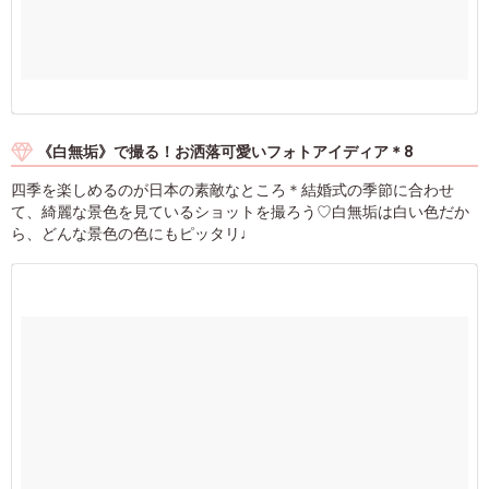
《白無垢》で撮る！お洒落可愛いフォトアイディア＊8
四季を楽しめるのが日本の素敵なところ＊結婚式の季節に合わせ
て、綺麗な景色を見ているショットを撮ろう♡白無垢は白い色だか
ら、どんな景色の色にもピッタリ♩