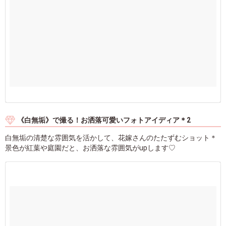
《白無垢》で撮る！お洒落可愛いフォトアイディア＊2
白無垢の清楚な雰囲気を活かして、花嫁さんのたたずむショット＊
景色が紅葉や庭園だと、お洒落な雰囲気がupします♡