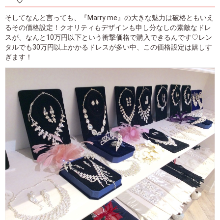
♡
そしてなんと言っても、『Marry me』の大きな魅力は破格ともいえ
るその価格設定！クオリティもデザインも申し分なしの素敵なドレ
スが、なんと10万円以下という衝撃価格で購入できるんです♡レン
タルでも30万円以上かかるドレスが多い中、この価格設定は嬉しす
ぎます！