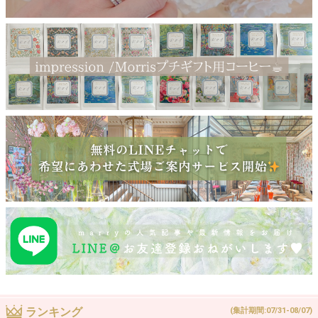
ランキング
(集計期間:07/31-08/07)