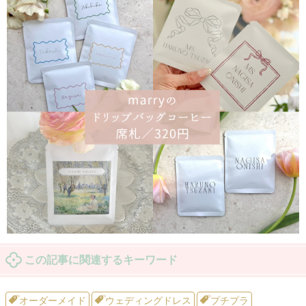
この記事に関連するキーワード
オーダーメイド
ウェディングドレス
プチプラ