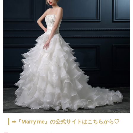
➡『Marry me』の公式サイトはこちらから♡