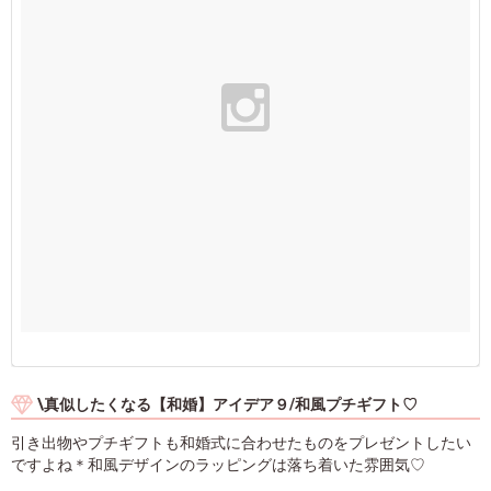
\真似したくなる【和婚】アイデア９/和風プチギフト♡
引き出物やプチギフトも和婚式に合わせたものをプレゼントしたい
ですよね＊和風デザインのラッピングは落ち着いた雰囲気♡