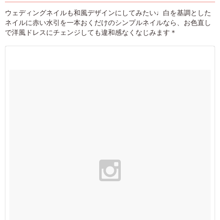
ウェディングネイルも和風デザインにしてみたい♩白を基調とした
ネイルに赤い水引を一本おくだけのシンプルネイルなら、お色直し
で洋風ドレスにチェンジしても違和感なくなじみます＊