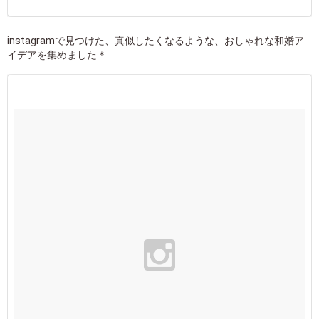
instagramで見つけた、真似したくなるような、おしゃれな和婚ア
イデアを集めました＊