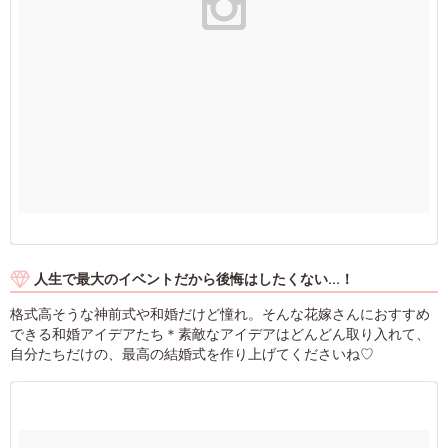
人生で最大のイベントだから後悔はしたくない...！
格式高そうな神前式や和婚だけど憧れ。そんな花嫁さんにおすすめ
できる和婚アイデアたち＊素敵なアイデアはどんどん取り入れて、
自分たちだけの、最高の結婚式を作り上げてくださいね♡