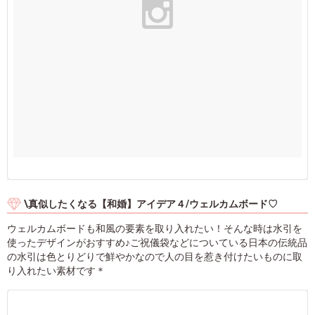
\真似したくなる【和婚】アイデア４/ウェルカムボード♡
ウェルカムボードも和風の要素を取り入れたい！そんな時は水引を
使ったデザインがおすすめ♪ご祝儀袋などについている日本の伝統品
の水引は色とりどりで鮮やかなので人の目を惹き付けたいものに取
り入れたい素材です＊