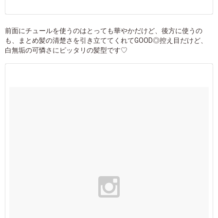
前面にチュールを使うのはとっても華やかだけど、後方に使うの
も、まとめ髪の清楚さを引き立ててくれてGOOD◎控え目だけど、
白無垢の可憐さにピッタリの髪型です♡