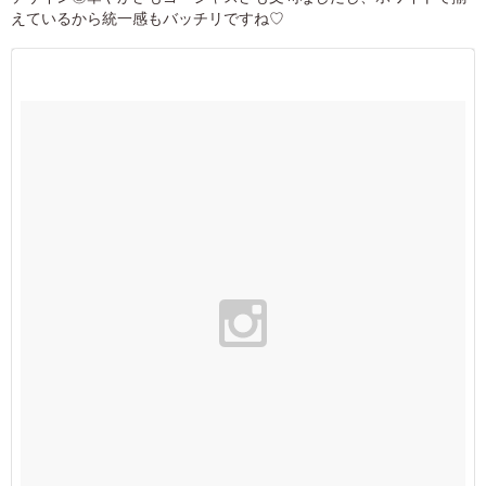
えているから統一感もバッチリですね♡