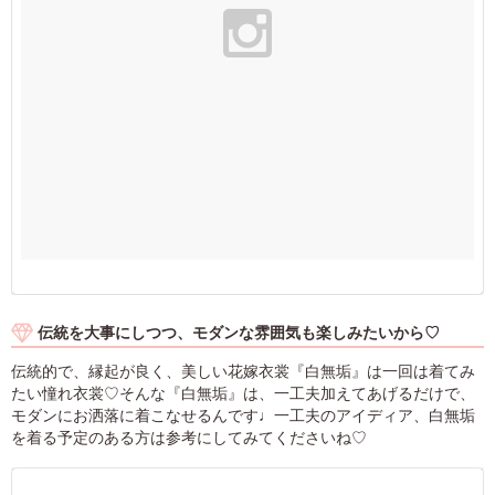
伝統を大事にしつつ、モダンな雰囲気も楽しみたいから♡
伝統的で、縁起が良く、美しい花嫁衣裳『白無垢』は一回は着てみ
たい憧れ衣裳♡そんな『白無垢』は、一工夫加えてあげるだけで、
モダンにお洒落に着こなせるんです♩一工夫のアイディア、白無垢
を着る予定のある方は参考にしてみてくださいね♡