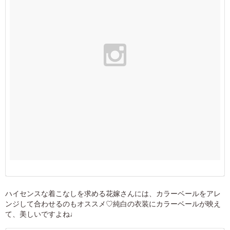
ハイセンスな着こなしを求める花嫁さんには、カラーベールをアレ
ンジして合わせるのもオススメ♡純白の衣装にカラーベールが映え
て、美しいですよね♩