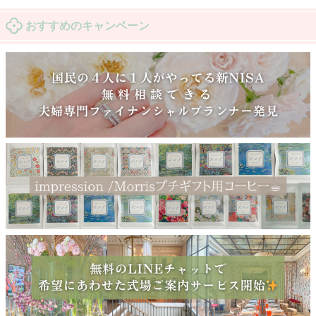
おすすめのキャンペーン