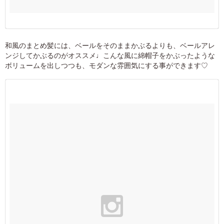
和風のまとめ髪には、ベールをそのままかぶるよりも、ベールアレ
ンジしてかぶるのがオススメ♩こんな風に綿帽子をかぶったような
ボリュームを出しつつも、モダンな雰囲気にする事ができます♡