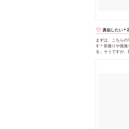
真似したい＊
まずは、こちらの
す＊前撮りや後撮
る」そうですが、