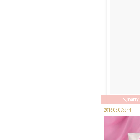
＼mar
2016.05.07公開