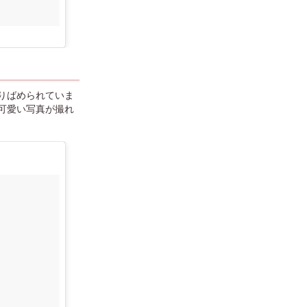
りばめられていま
可愛い写真が撮れ