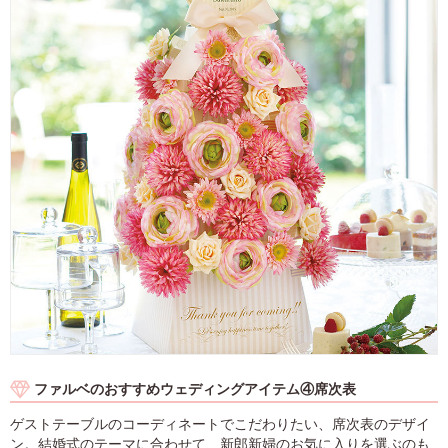
ファルベのおすすめウェディングアイテム④席次表
ゲストテーブルのコーディネートでこだわりたい、席次表のデザイ
ン。結婚式のテーマに合わせて、新郎新婦のお気に入りを選ぶのも