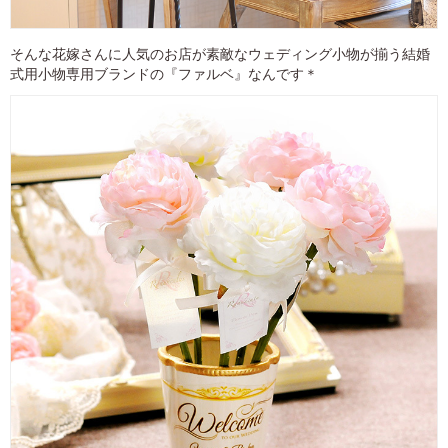
そんな花嫁さんに人気のお店が素敵なウェディング小物が揃う結婚
式用小物専用ブランドの『ファルベ』なんです＊