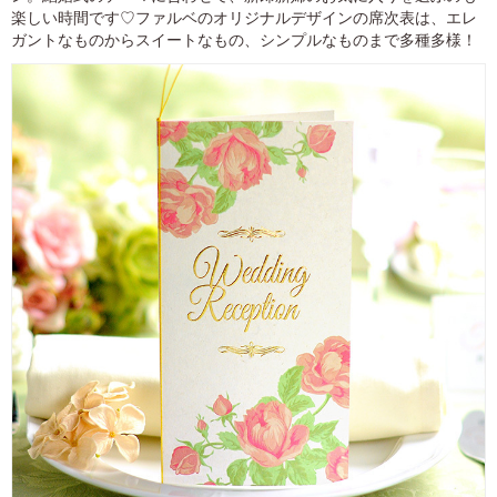
楽しい時間です♡ファルベのオリジナルデザインの席次表は、エレ
ガントなものからスイートなもの、シンプルなものまで多種多様！