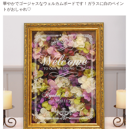
華やかでゴージャスなウェルカムボードです！ガラスに白のペイン
トがおしゃれ♡