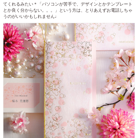
てくれるみたい＊「パソコンが苦手で、デザインとかテンプレート
とか良く分からない。。。」という方は、とりあえずお電話しちゃ
うのがいいかもしれません♩