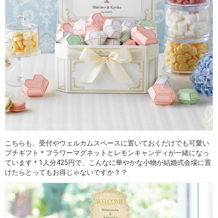
こちらも、受付やウェルカムスペースに置いておくだけでも可愛い
プチギフト＊フラワーマグネットとレモンキャンディが一緒になっ
ています＊1人分425円で、こんなに華やかな小物が結婚式会場に置
けたらとってもお得じゃないですか？？