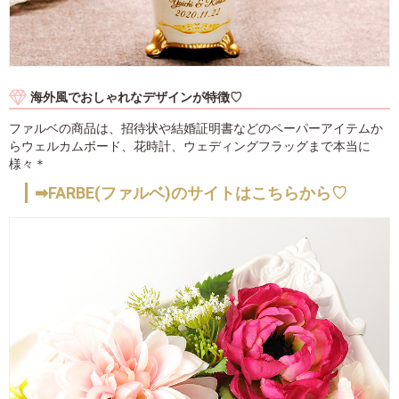
海外風でおしゃれなデザインが特徴♡
ファルベの商品は、招待状や結婚証明書などのペーパーアイテムか
らウェルカムボード、花時計、ウェディングフラッグまで本当に
様々＊
➡FARBE(ファルベ)のサイトはこちらから♡