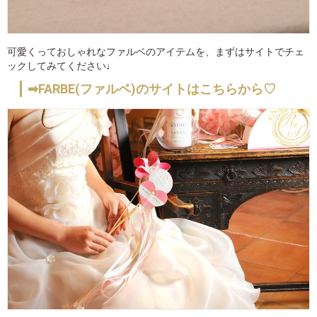
可愛くっておしゃれなファルベのアイテムを、まずはサイトでチェ
ックしてみてください♩
➡FARBE(ファルベ)のサイトはこちらから♡