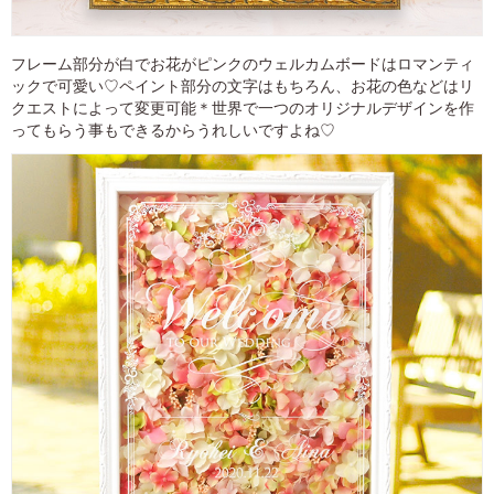
フレーム部分が白でお花がピンクのウェルカムボードはロマンティ
ックで可愛い♡ペイント部分の文字はもちろん、お花の色などはリ
クエストによって変更可能＊世界で一つのオリジナルデザインを作
ってもらう事もできるからうれしいですよね♡