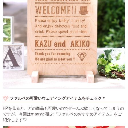
ファルベの可愛いウェディングアイテムをチェック＊
HPを見ると、どの商品も可愛いのでぜーんぶ欲しくなってしまうの
ですが、今回はmarryが選ぶ『ファルベのおすすめアイテム』をご
紹介します♡