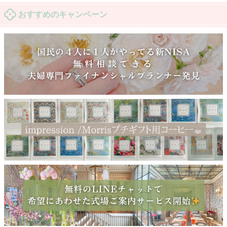
おすすめのキャンペーン