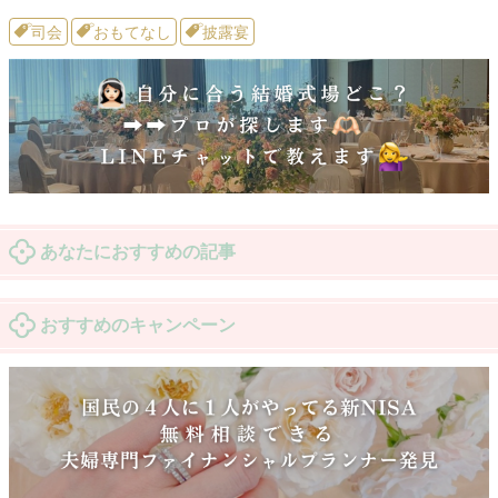
司会
おもてなし
披露宴
あなたにおすすめの記事
おすすめのキャンペーン