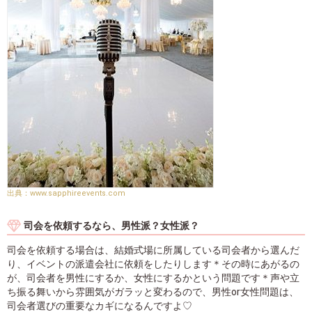
www.sapphireevents.com
司会を依頼するなら、男性派？女性派？
司会を依頼する場合は、結婚式場に所属している司会者から選んだ
り、イベントの派遣会社に依頼をしたりします＊その時にあがるの
が、司会者を男性にするか、女性にするかという問題です＊声や立
ち振る舞いから雰囲気がガラッと変わるので、男性or女性問題は、
司会者選びの重要なカギになるんですよ♡