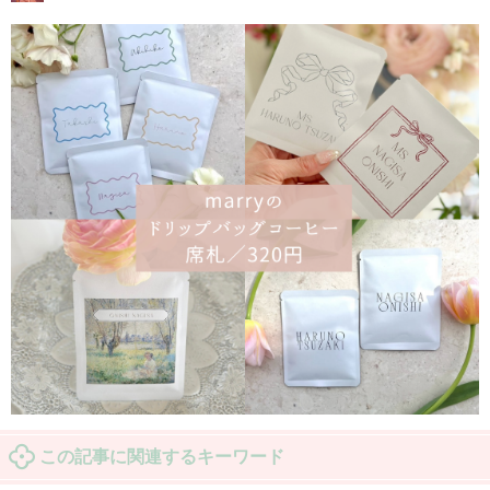
この記事に関連するキーワード