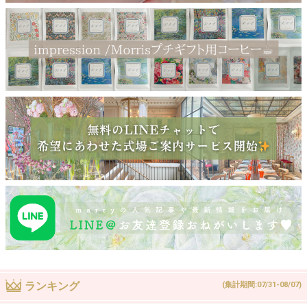
ランキング
(集計期間:07/31-08/07)