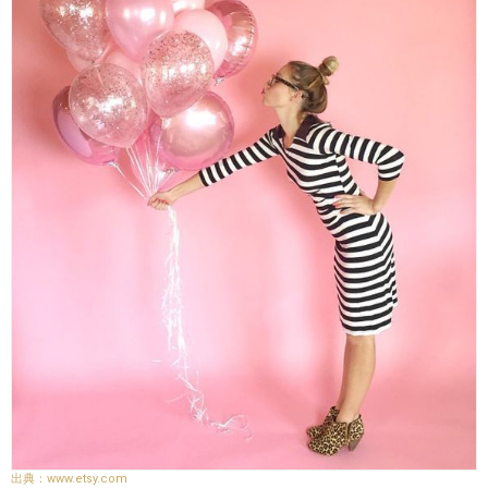
www.etsy.com