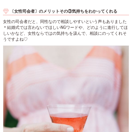
〔女性司会者〕のメリットその③気持ちをわかってくれる
女性の司会者だと、同性なので相談しやすいという声もありました
＊結婚式では言わないでほしいNGワードや、どのように進行してほ
しいかなど、女性ならではの気持ちを汲んで、相談にのってくれそ
うですよね♡