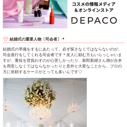
結婚式の重要人物〔司会者〕＊
結婚式の準備をするにあたって、必ず探さなくてはならないのが、
司会進行をしてくれる司会者です＊友人に頼む方もいらっしゃいま
すが、重役を背負わすのが心苦しかったり、新郎新婦さん側が台本
を用意しなくてはならなかったりと意外と大変なことから、プロの
方に依頼するケースがとっても多いんです♡