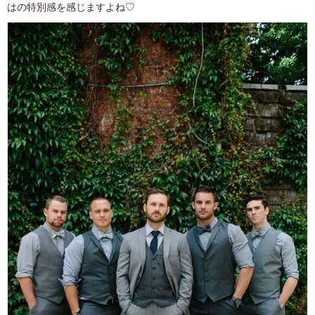
はの特別感を感じますよね♡