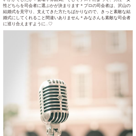
性どちらを司会者に選ぶかが決まります＊プロの司会者は、沢山の
結婚式を見守り、支えてきた方たちばかりなので、きっと素敵な結
婚式にしてくれること間違いありません＊みなさんも素敵な司会者
に巡り合えますように…♡