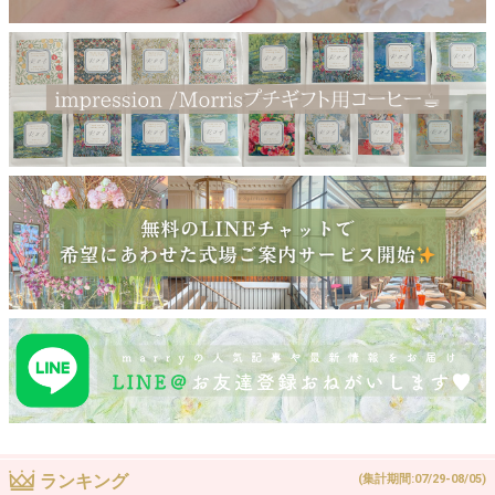
ランキング
(集計期間:07/29-08/05)