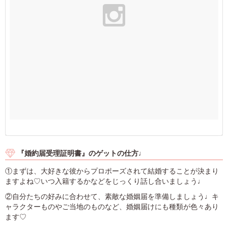
『婚約届受理証明書』のゲットの仕方♩
①まずは、大好きな彼からプロポーズされて結婚することが決まり
ますよね♡いつ入籍するかなどをじっくり話し合いましょう♩
②自分たちの好みに合わせて、素敵な婚姻届を準備しましょう♩キ
ャラクターものやご当地のものなど、婚姻届けにも種類が色々あり
ます♡