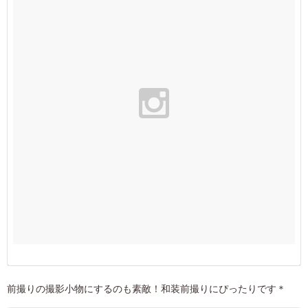
前撮りの撮影小物にするのも素敵！和装前撮りにぴったりです＊