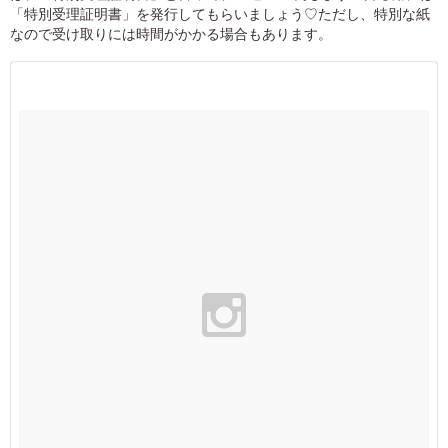
「特別受理証明書」を発行してもらいましょう♡ただし、特別な紙
なので受け取りには時間がかかる場合もあります。