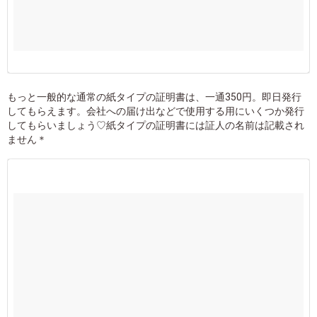
もっと一般的な通常の紙タイプの証明書は、一通350円。即日発行
してもらえます。会社への届け出などで使用する用にいくつか発行
してもらいましょう♡紙タイプの証明書には証人の名前は記載され
ません＊