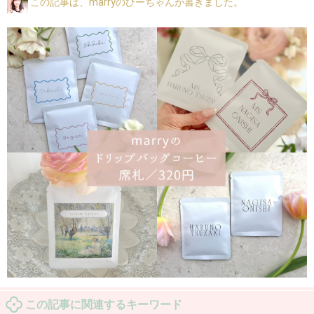
この記事は、marryのひーちゃんが書きました。
この記事に関連するキーワード