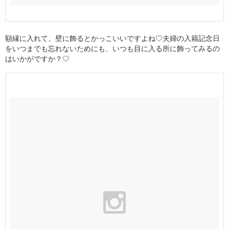
額縁に入れて、壁に飾るとかっこいいですよね♡夫婦の入籍記念日
をいつまでも忘れないためにも、いつも目に入る所に飾ってみるの
はいかがですか？♡