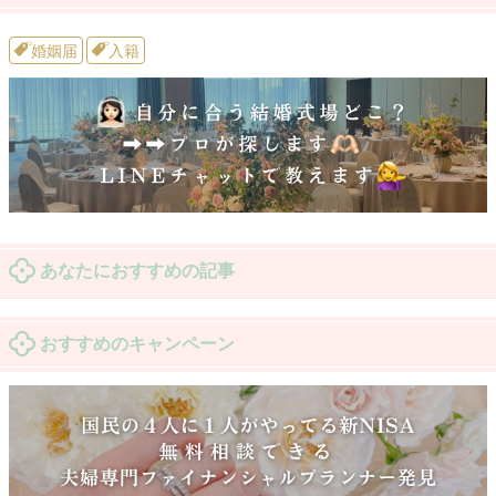
婚姻届
入籍
あなたにおすすめの記事
おすすめのキャンペーン