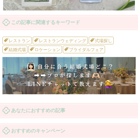
この記事に関連するキーワード
レストラン
レストランウェディング
式場探し
結婚式場
ロケーション
ブライダルフェア
あなたにおすすめの記事
おすすめのキャンペーン