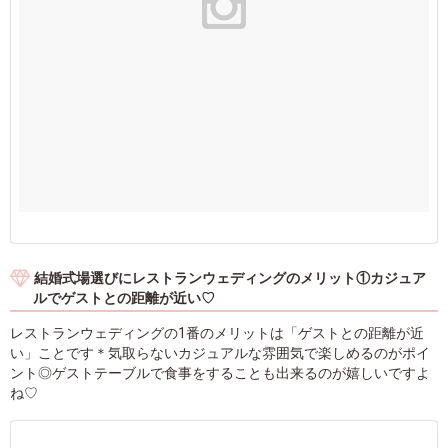
結婚式場選びにレストランウェディングのメリット①カジュア
ルでゲストとの距離が近い♡
レストランウェディングの1番のメリットは「ゲストとの距離が近
い」ことです＊気取らないカジュアルな雰囲気で楽しめるのがポイ
ント◎ゲストテーブルで食事をすることも出来るのが嬉しいですよ
ね♡