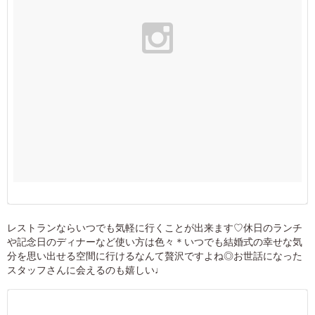
レストランならいつでも気軽に行くことが出来ます♡休日のランチ
や記念日のディナーなど使い方は色々＊いつでも結婚式の幸せな気
分を思い出せる空間に行けるなんて贅沢ですよね◎お世話になった
スタッフさんに会えるのも嬉しい♩