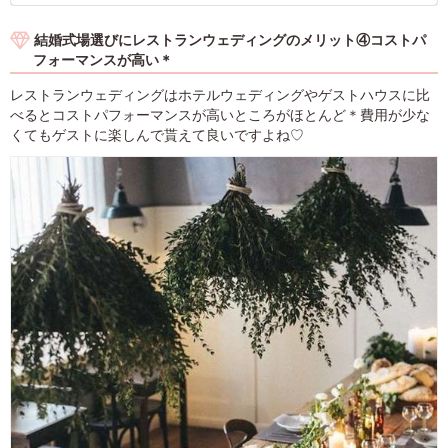
結婚式場選びにレストランウェディングのメリット④コストパ
フォーマンスが高い＊
レストランウェディングはホテルウェディングやゲストハウスに比
べるとコストパフォーマンスが高いところがほとんど＊費用が少な
くてもゲストに楽しんで貰えて良いですよね♡