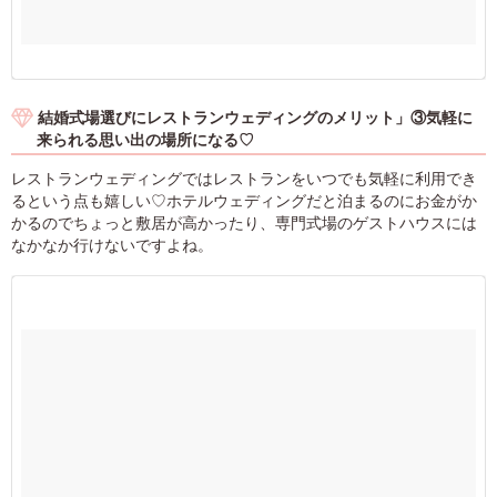
結婚式場選びにレストランウェディングのメリット」③気軽に
来られる思い出の場所になる♡
レストランウェディングではレストランをいつでも気軽に利用でき
るという点も嬉しい♡ホテルウェディングだと泊まるのにお金がか
かるのでちょっと敷居が高かったり、専門式場のゲストハウスには
なかなか行けないですよね。