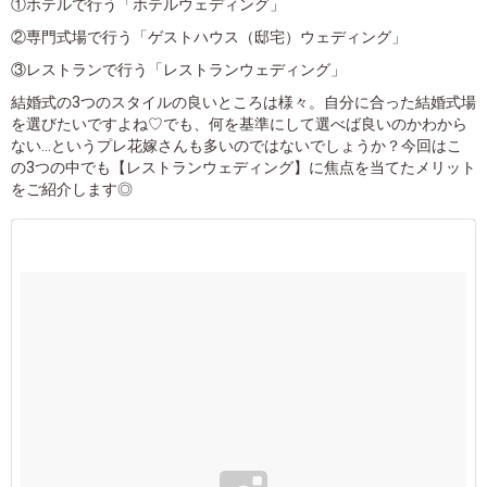
①ホテルで行う「ホテルウェディング」
②専門式場で行う「ゲストハウス（邸宅）ウェディング」
③レストランで行う「レストランウェディング」
結婚式の3つのスタイルの良いところは様々。自分に合った結婚式場
を選びたいですよね♡でも、何を基準にして選べば良いのかわから
ない…というプレ花嫁さんも多いのではないでしょうか？今回はこ
の3つの中でも【レストランウェディング】に焦点を当てたメリット
をご紹介します◎