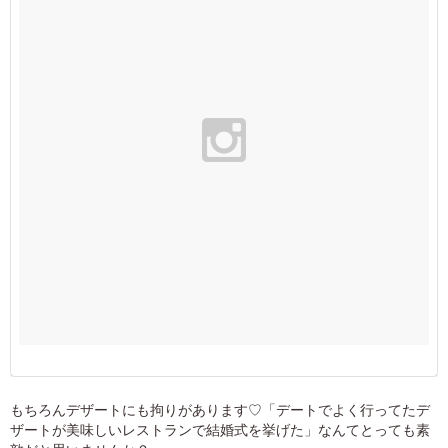
もちろんデザートにも拘りがあります♡「デートでよく行ってたデ
ザートが美味しいレストランで結婚式を挙げた」なんてとっても素