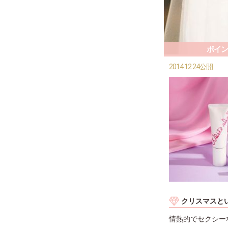
ポイン
2014.12.24公開
クリスマスと
情熱的でセクシー