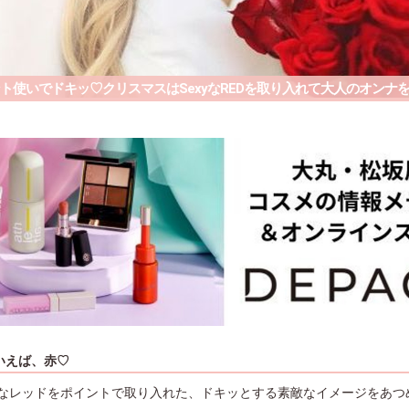
ト使いでドキッ♡クリスマスはSexyなREDを取り入れて大人のオンナ
いえば、赤♡
なレッドをポイントで取り入れた、ドキッとする素敵なイメージをあつ