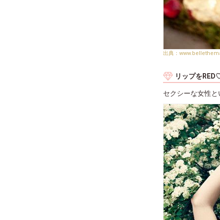
www.bellethem
リップをRED
セクシーな女性と