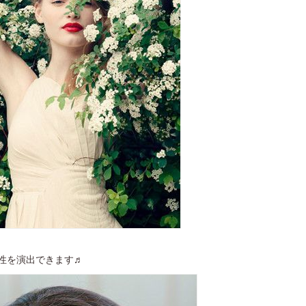
性を演出できます♬