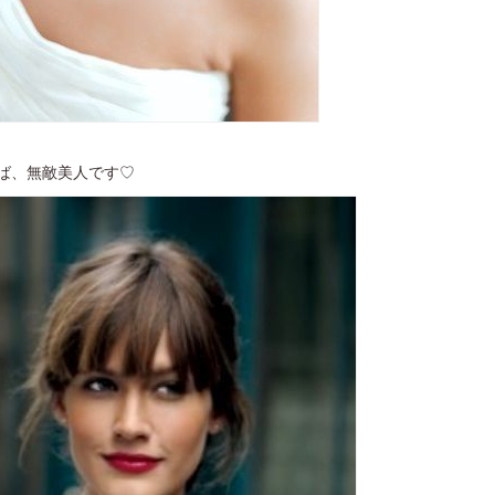
ば、無敵美人です♡