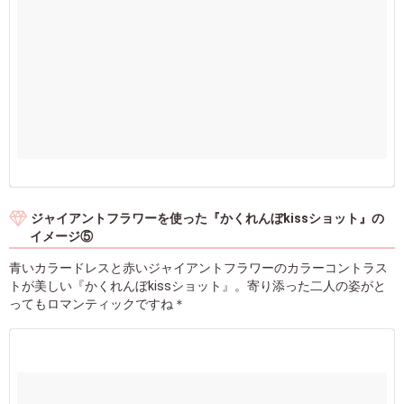
ジャイアントフラワーを使った『かくれんぼkissショット』の
イメージ⑤
青いカラードレスと赤いジャイアントフラワーのカラーコントラス
トが美しい『かくれんぼkissショット』。寄り添った二人の姿がと
ってもロマンティックですね＊