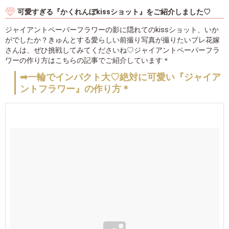
可愛すぎる『かくれんぼkissショット』をご紹介しました♡
ジャイアントペーパーフラワーの影に隠れてのkissショット、いか
がでしたか？きゅんとする愛らしい前撮り写真が撮りたいプレ花嫁
さんは、ぜひ挑戦してみてくださいね♡ジャイアントペーパーフラ
ワーの作り方はこちらの記事でご紹介しています＊
➡一輪でインパクト大♡絶対に可愛い『ジャイア
ントフラワー』の作り方＊