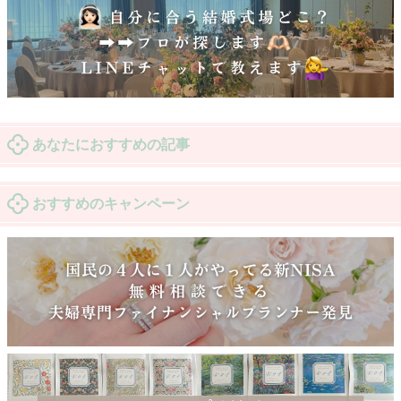
あなたにおすすめの記事
おすすめのキャンペーン