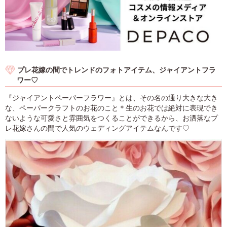
プレ花嫁の間でトレンドのフォトアイテム、ジャイアントフラ
ワー♡
『ジャイアントペーパーフラワー』とは、その名の通り大きな大き
な、ペーパークラフトのお花のこと＊生のお花では絶対に表現でき
ないような可愛さと雰囲気をつくることができるから、お洒落なプ
レ花嫁さんの間で人気のウェディングアイテムなんです♡