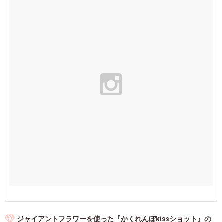
ジャイアントフラワーを使った『かくれんぼkissショット』の