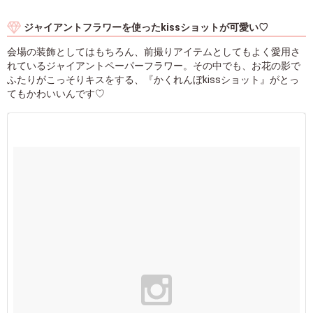
ジャイアントフラワーを使ったkissショットが可愛い♡
会場の装飾としてはもちろん、前撮りアイテムとしてもよく愛用さ
れているジャイアントペーパーフラワー。その中でも、お花の影で
ふたりがこっそりキスをする、『かくれんぼkissショット』がとっ
てもかわいいんです♡