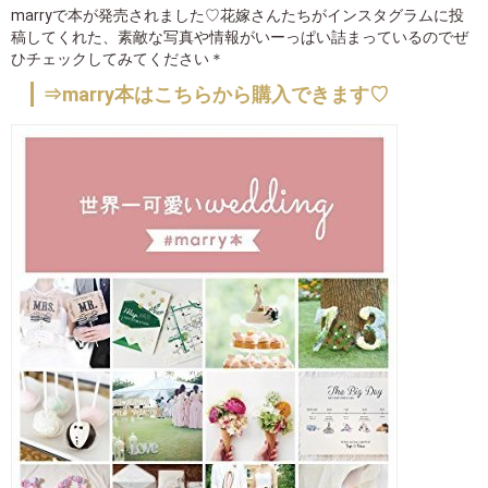
marryで本が発売されました♡花嫁さんたちがインスタグラムに投
稿してくれた、素敵な写真や情報がいーっぱい詰まっているのでぜ
ひチェックしてみてください＊
⇒marry本はこちらから購入できます♡