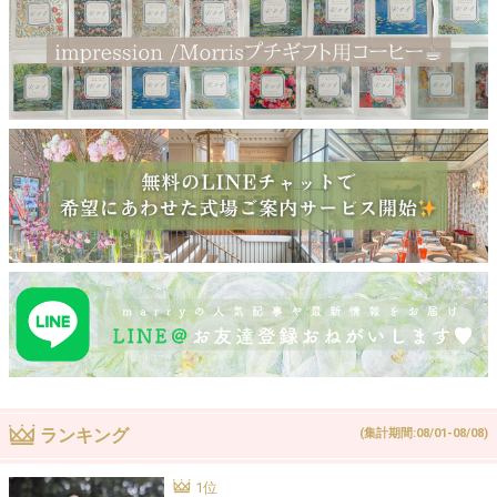
ランキング
(集計期間:08/01-08/08)