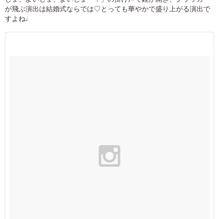
が飛ぶ演出は結婚式ならでは♡とっても華やかで盛り上がる演出で
すよね♩