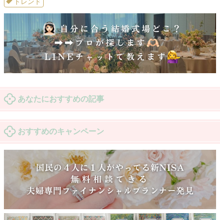
トレンド
あなたにおすすめの記事
おすすめのキャンペーン