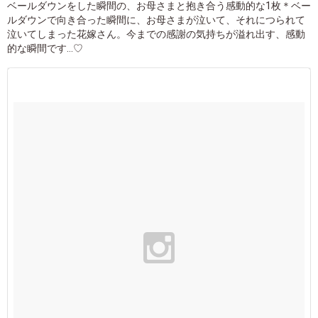
ベールダウンをした瞬間の、お母さまと抱き合う感動的な1枚＊ベー
ルダウンで向き合った瞬間に、お母さまが泣いて、それにつられて
泣いてしまった花嫁さん。今までの感謝の気持ちが溢れ出す、感動
的な瞬間です…♡