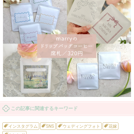
この記事に関連するキーワード
インスタグラム
SNS
ウェディングフォト
花嫁