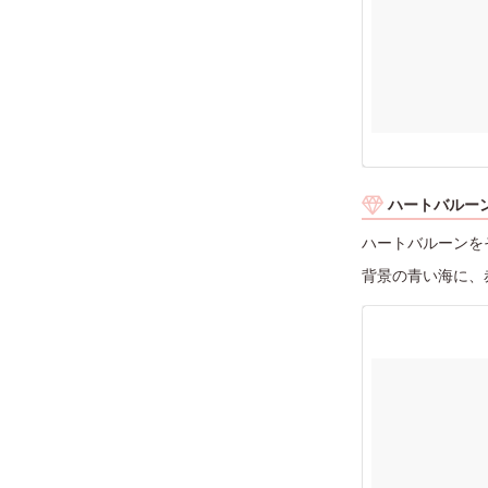
ハートバルー
ハートバルーンを
背景の青い海に、