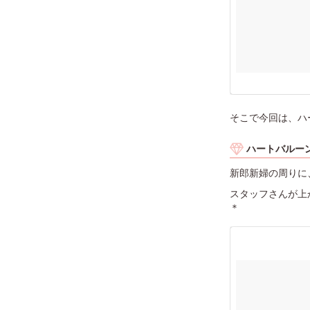
そこで今回は、ハ
ハートバルー
新郎新婦の周りに
スタッフさんが上
＊