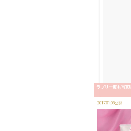
ラブリー度も写真
2017.01.08公開