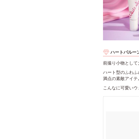
ハートバルー
前撮り小物として
ハート型のふわふ
満点の素敵アイテ
こんなに可愛いウ