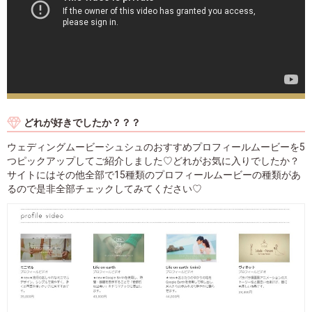
どれが好きでしたか？？？
ウェディングムービーシュシュのおすすめプロフィールムービーを5
つピックアップしてご紹介しました♡どれがお気に入りでしたか？
サイトにはその他全部で15種類のプロフィールムービーの種類があ
るので是非全部チェックしてみてください♡