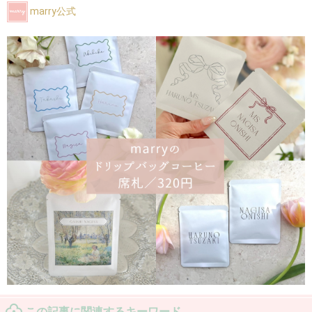
marry公式
この記事に関連するキーワード