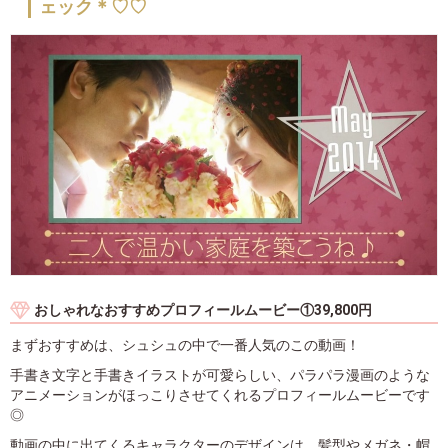
ェック＊♡♡
おしゃれなおすすめプロフィールムービー①39,800円
まずおすすめは、シュシュの中で一番人気のこの動画！
手書き文字と手書きイラストが可愛らしい、パラパラ漫画のような
アニメーションがほっこりさせてくれるプロフィールムービーです
◎
動画の中に出てくるキャラクターのデザインは、髪型やメガネ・帽