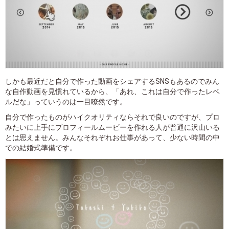
しかも最近だと自分で作った動画をシェアするSNSもあるのでみん
な自作動画を見慣れているから、「あれ、これは自分で作ったレベ
ルだな」っていうのは一目瞭然です。
自分で作ったものがハイクオリティならそれで良いのですが、プロ
みたいに上手にプロフィールムービーを作れる人が普通に沢山いる
とは思えません。みんなそれぞれお仕事があって、少ない時間の中
での結婚式準備です。