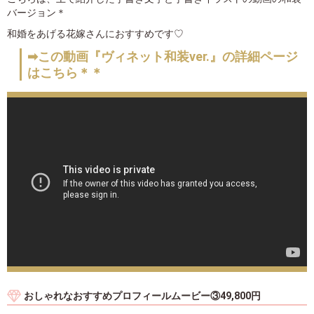
バージョン＊
和婚をあげる花嫁さんにおすすめです♡
➡この動画『ヴィネット和装ver.』の詳細ページ
はこちら＊＊
おしゃれなおすすめプロフィールムービー③49,800円