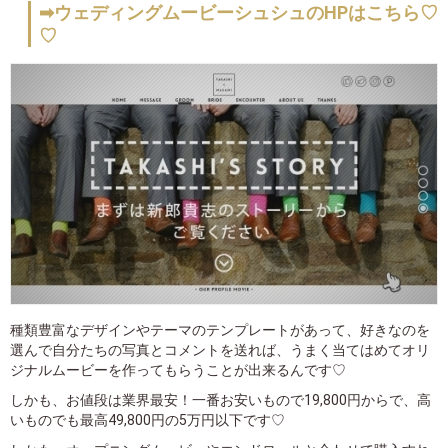
➡ウェディングムービーシュシュのHPはこちら♡
♡
種類豊富なデザインやテーマのテンプレートがあって、好きなのを
選んで自分たちの写真とコメントを送れば、うまく当てはめてオリ
ジナルムービーを作ってもらうことが出来るんです♡
しかも、お値段は業界最安！一番お安いもので19,800円からで、高
いものでも最高49,800円の5万円以下です♡