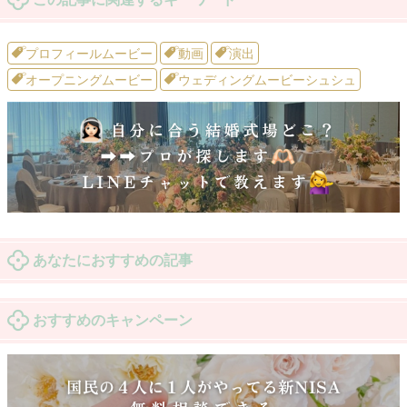
プロフィールムービー
動画
演出
オープニングムービー
ウェディングムービーシュシュ
あなたにおすすめの記事
おすすめのキャンペーン