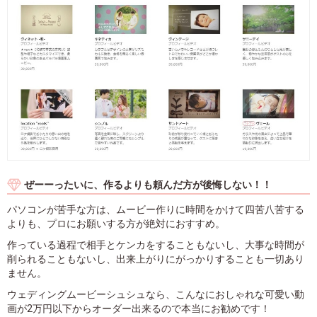
ぜーーったいに、作るよりも頼んだ方が後悔しない！！
パソコンが苦手な方は、ムービー作りに時間をかけて四苦八苦する
よりも、プロにお願いする方が絶対におすすめ。
作っている過程で相手とケンカをすることもないし、大事な時間が
削られることもないし、出来上がりにがっかりすることも一切あり
ません。
ウェディングムービーシュシュなら、こんなにおしゃれな可愛い動
画が2万円以下からオーダー出来るので本当にお勧めです！