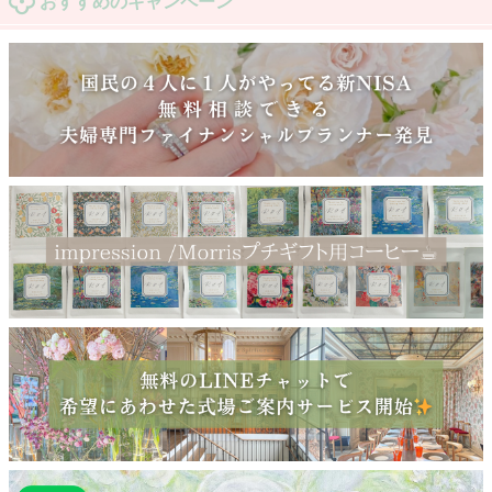
おすすめのキャンペーン