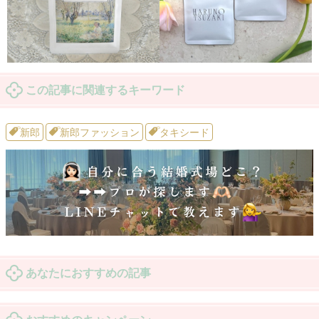
この記事に関連するキーワード
新郎
新郎ファッション
タキシード
あなたにおすすめの記事