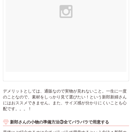
デメリットとしては、通販なので実物が見れないこと。一生に一度
のことなので、素材をしっかり見て選びたい！という新郎新婦さん
にはおススメできません。また、サイズ感が分かりにくいことも心
配です。。。！
新郎さんの小物の準備方法③全てバラバラで用意する