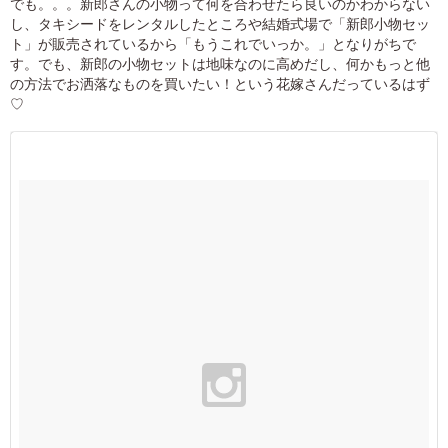
でも。。。新郎さんの小物って何を合わせたら良いのかわからない
し、タキシードをレンタルしたところや結婚式場で「新郎小物セッ
ト」が販売されているから「もうこれでいっか。」となりがちで
す。でも、新郎の小物セットは地味なのに高めだし、何かもっと他
の方法でお洒落なものを買いたい！という花嫁さんだっているはず
♡