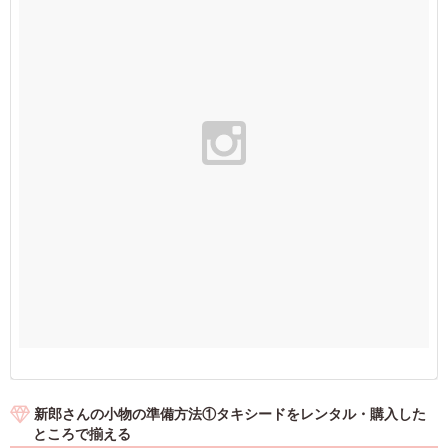
新郎さんの小物の準備方法①タキシードをレンタル・購入した
ところで揃える