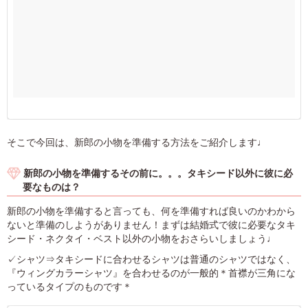
そこで今回は、新郎の小物を準備する方法をご紹介します♩
新郎の小物を準備するその前に。。。タキシード以外に彼に必
要なものは？
新郎の小物を準備すると言っても、何を準備すれば良いのかわから
ないと準備のしようがありません！まずは結婚式で彼に必要なタキ
シード・ネクタイ・ベスト以外の小物をおさらいしましょう♩
✓シャツ⇒タキシードに合わせるシャツは普通のシャツではなく、
『ウィングカラーシャツ』を合わせるのが一般的＊首襟が三角にな
っているタイプのものです＊