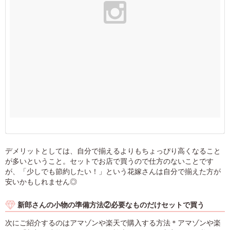
デメリットとしては、自分で揃えるよりもちょっぴり高くなること
が多いということ。セットでお店で買うので仕方のないことです
が、「少しでも節約したい！」という花嫁さんは自分で揃えた方が
安いかもしれません◎
新郎さんの小物の準備方法②必要なものだけセットで買う
次にご紹介するのはアマゾンや楽天で購入する方法＊アマゾンや楽