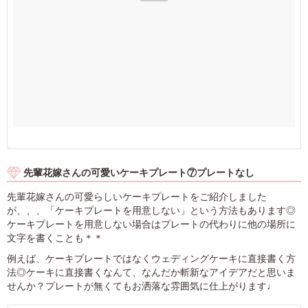
先輩花嫁さんの可愛いケーキプレート⑦プレートなし
先輩花嫁さんの可愛らしいケーキプレートをご紹介しました
が、、、「ケーキプレートを用意しない」という方法もあります◎
ケーキプレートを用意しない場合はプレートの代わりに他の場所に
文字を書くことも＊＊
例えば、ケーキプレートではなくウェディングケーキに直接書く方
法◎ケーキに直接書くなんて、なんだか斬新なアイデアだと思いま
せんか？プレートが無くてもお洒落な雰囲気に仕上がります♩