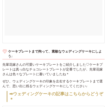
ケーキプレートまで拘って、素敵なウェディングケーキにしよ
う♩
先輩花嫁さんの可愛いケーキプレートをご紹介しました♡ケーキプ
レートは真っ白なチョコレートプレートが定番でしたが、先輩花嫁
さんは色々なプレートに書いていましたね＊
ぜひ、ウェディングケーキの印象を左右するケーキプレートまで選
んで、思い出に残るウェディングケーキにしてください♩
➡ウェディングケーキの記事はこちらからどうぞ
＊