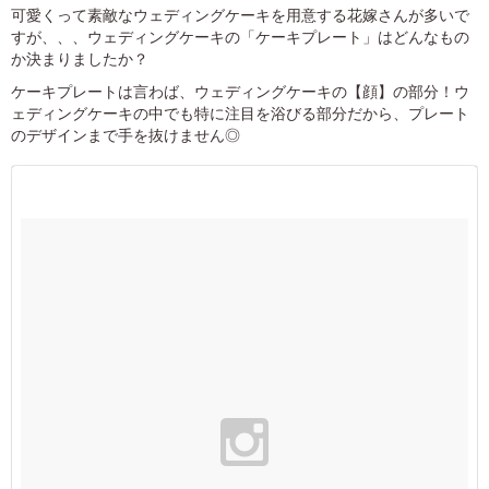
可愛くって素敵なウェディングケーキを用意する花嫁さんが多いで
すが、、、ウェディングケーキの「ケーキプレート」はどんなもの
か決まりましたか？
ケーキプレートは言わば、ウェディングケーキの【顔】の部分！ウ
ェディングケーキの中でも特に注目を浴びる部分だから、プレート
のデザインまで手を抜けません◎