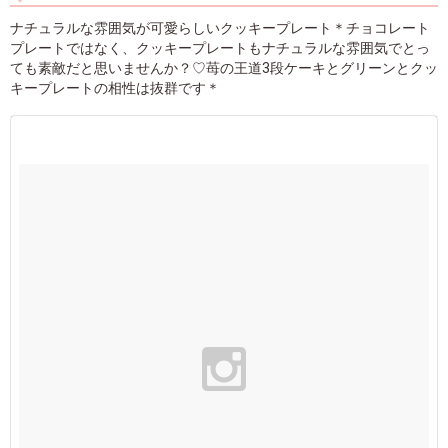
ナチュラルな雰囲気が可愛らしいクッキープレート＊チョコレート
プレートではなく、クッキープレートもナチュラルな雰囲気でとっ
ても素敵だと思いませんか？♡苺の王道3段ケーキとグリーンとクッ
キープレートの相性は抜群です＊