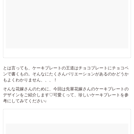
とは言っても、ケーキプレートの王道はチョコプレートにチョコペ
ンで書くもの。そんなにたくさんバリエーションがあるのかどうか
もよくわかりません、、、！
そんな花嫁さんのために、今回は先輩花嫁さんのケーキプレートの
デザインをご紹介します♡可愛くって、珍しいケーキプレートを参
考にしてみてください♩