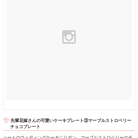
先輩花嫁さんの可愛いケーキプレート③マーブルストロベリー
チョコプレート
ハートのウェディングケーキにリボン、マーブルストロベリーのチ