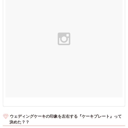
ウェディングケーキの印象を左右する『ケーキプレート』って
決めた？？