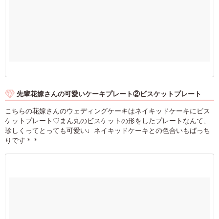
先輩花嫁さんの可愛いケーキプレート②ビスケットプレート
こちらの花嫁さんのウェディングケーキはネイキッドケーキにビス
ケットプレート♡まん丸のビスケットの形をしたプレートなんて、
珍しくってとっても可愛い♩ネイキッドケーキとの色合いもばっち
りです＊＊