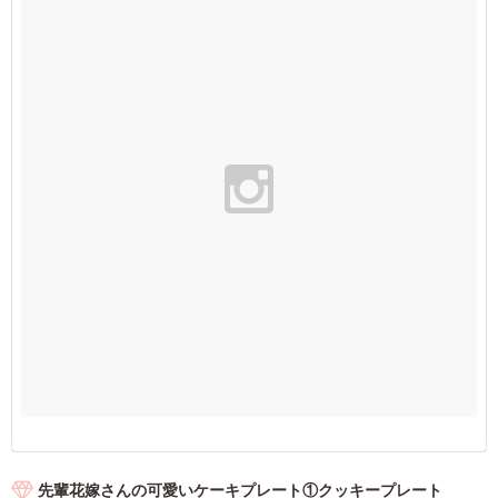
先輩花嫁さんの可愛いケーキプレート①クッキープレート