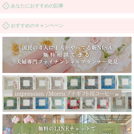
あなたにおすすめの記事
おすすめのキャンペーン