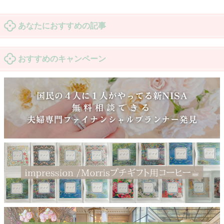
あなたにおすすめの記事
おすすめのキャンペーン