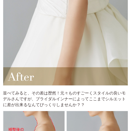
並べてみると、その差は歴然！元々ものすごーくスタイルの良いモ
デルさんですが、ブライダルインナーによってここまでシルエット
に差が出来るなんてびっくりしませんか？？