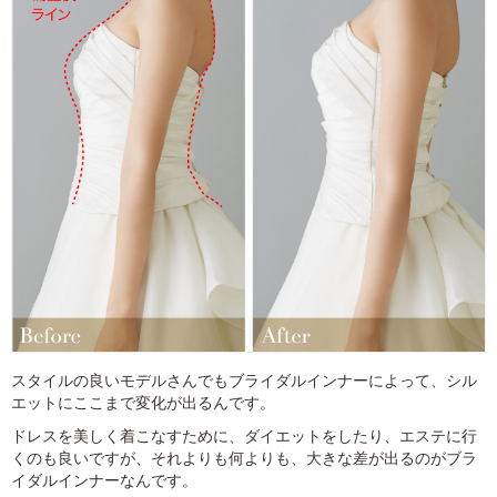
スタイルの良いモデルさんでもブライダルインナーによって、シル
エットにここまで変化が出るんです。
ドレスを美しく着こなすために、ダイエットをしたり、エステに行
くのも良いですが、それよりも何よりも、大きな差が出るのがブラ
イダルインナーなんです。