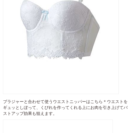
ブラジャーと合わせて使うウエストニッパーはこちら＊ウエストを
ギュッとしぼって、くびれを作ってくれる上にお肉を引き上げてバ
ストアップ効果も狙えます。