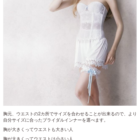
胸元、ウエストの2カ所でサイズを合わせることが出来るので、より
自分サイズに合ったブライダルインナーを選べます。
胸が大きくってウエストも大きい人
胸が大きくってウエストは小さい人