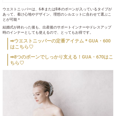
ウエストニッパーは、6本または8本のボーンが入っているタイプが
あって、着け心地やデザイン、理想のシルエットに合わせて選ぶこ
とが可能＊
結婚式が終わった後も、出産後のサポートインナーやドレスアップ
時のインナーとしても使えるので、とってもお得です。
➡ウエストニッパーの定番アイテム＊GUA・600
はこちら♡
➡8つのボーンでしっかり支える！GUA・670はこ
ちら♡