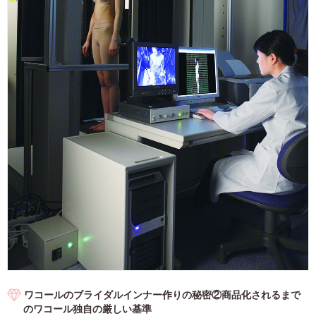
ワコールのブライダルインナー作りの秘密②商品化されるまで
のワコール独自の厳しい基準