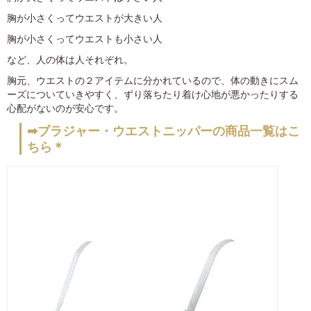
胸が小さくってウエストが大きい人
胸が小さくってウエストも小さい人
など、人の体は人それぞれ。
胸元、ウエストの２アイテムに分かれているので、体の動きにスム
ーズについていきやすく、ずり落ちたり着け心地が悪かったりする
心配がないのが安心です。
➡ブラジャー・ウエストニッパーの商品一覧はこ
ちら＊