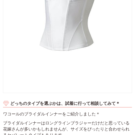
どっちのタイプを選ぶかは、試着に行って相談してみて＊
ワコールのブライダルインナーをご紹介しました＊
ブライダルインナーはロングラインブラジャーだけだと思っている
花嫁さんが多いかもしれませんが、サイズをぴったりと合わせられ