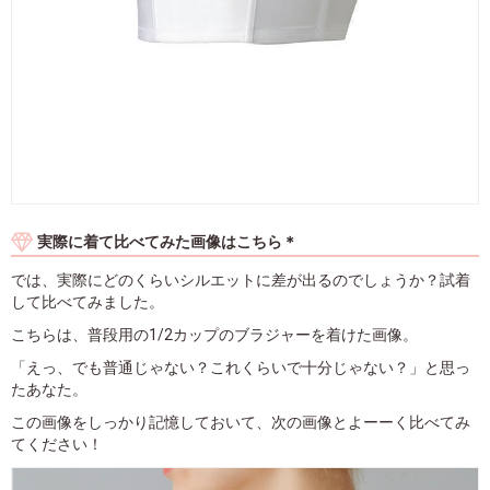
実際に着て比べてみた画像はこちら＊
では、実際にどのくらいシルエットに差が出るのでしょうか？試着
して比べてみました。
こちらは、普段用の1/2カップのブラジャーを着けた画像。
「えっ、でも普通じゃない？これくらいで十分じゃない？」と思っ
たあなた。
この画像をしっかり記憶しておいて、次の画像とよーーく比べてみ
てください！