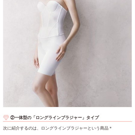
②一体型の「ロングラインブラジャー」タイプ
次に紹介するのは、ロングラインブラジャーという商品＊