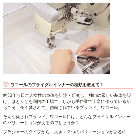
ワコールのブライダルインナーの種類を教えて！
約50年も日本人女性の身体を計測・研究し、独自の厳しい基準を設
け、ほとんどを国内の工場で、しかも手作業で丁寧に作っているか
らこそ、長く愛されて、信頼されているブランド、ワコール。
そんな愛されブランド、ワコールには、どんなブライダルインナー
のバリエーションがあるのでしょうか？
ブラジャーのタイプから、大きく２つのバリエーションがあるの