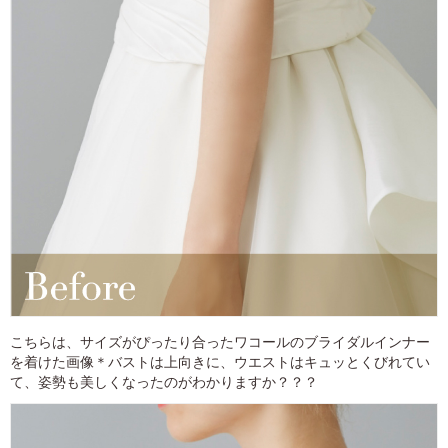
こちらは、サイズがぴったり合ったワコールのブライダルインナー
を着けた画像＊バストは上向きに、ウエストはキュッとくびれてい
て、姿勢も美しくなったのがわかりますか？？？