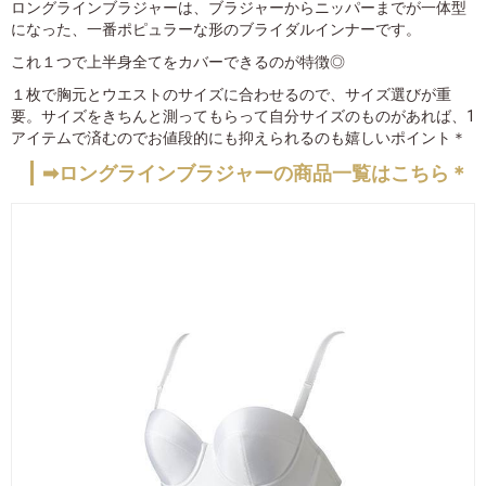
ロングラインブラジャーは、ブラジャーからニッパーまでが一体型
になった、一番ポピュラーな形のブライダルインナーです。
これ１つで上半身全てをカバーできるのが特徴◎
１枚で胸元とウエストのサイズに合わせるので、サイズ選びが重
要。サイズをきちんと測ってもらって自分サイズのものがあれば、1
アイテムで済むのでお値段的にも抑えられるのも嬉しいポイント＊
➡ロングラインブラジャーの商品一覧はこちら＊