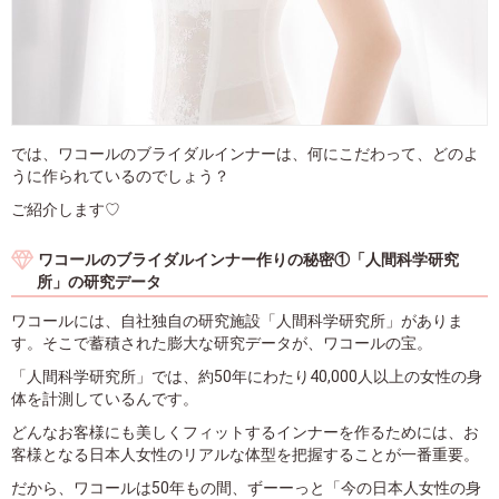
では、ワコールのブライダルインナーは、何にこだわって、どのよ
うに作られているのでしょう？
ご紹介します♡
ワコールのブライダルインナー作りの秘密①「人間科学研究
所」の研究データ
ワコールには、自社独自の研究施設「人間科学研究所」がありま
す。そこで蓄積された膨大な研究データが、ワコールの宝。
「人間科学研究所」では、約50年にわたり40,000人以上の女性の身
体を計測しているんです。
どんなお客様にも美しくフィットするインナーを作るためには、お
客様となる日本人女性のリアルな体型を把握することが一番重要。
だから、ワコールは50年もの間、ずーーっと「今の日本人女性の身