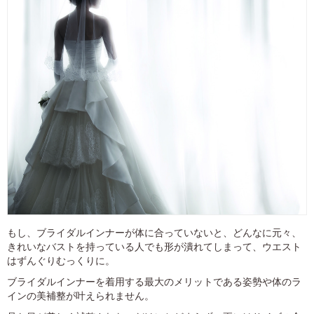
もし、ブライダルインナーが体に合っていないと、どんなに元々、
きれいなバストを持っている人でも形が潰れてしまって、ウエスト
はずんぐりむっくりに。
ブライダルインナーを着用する最大のメリットである姿勢や体のラ
インの美補整が叶えられません。