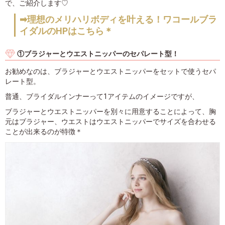
で、ご紹介します♡
➡理想のメリハリボディを叶える！ワコールブラ
イダルのHPはこちら＊
①ブラジャーとウエストニッパーのセパレート型！
お勧めなのは、ブラジャーとウエストニッパーをセットで使うセパ
レート型。
普通、ブライダルインナーって1アイテムのイメージですが、
ブラジャーとウエストニッパーを別々に用意することによって、胸
元はブラジャー、ウエストはウエストニッパーでサイズを合わせる
ことが出来るのが特徴＊