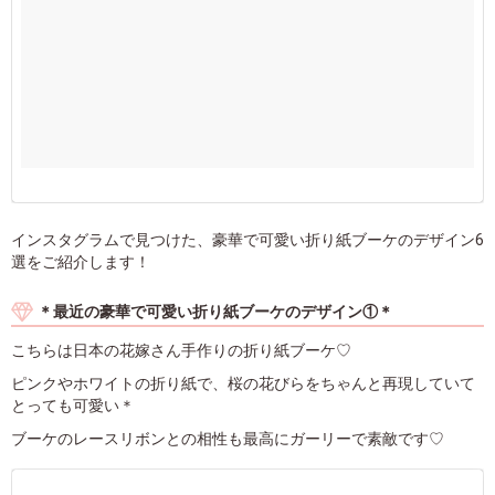
インスタグラムで見つけた、豪華で可愛い折り紙ブーケのデザイン6
選をご紹介します！
＊最近の豪華で可愛い折り紙ブーケのデザイン①＊
こちらは日本の花嫁さん手作りの折り紙ブーケ♡
ピンクやホワイトの折り紙で、桜の花びらをちゃんと再現していて
とっても可愛い＊
ブーケのレースリボンとの相性も最高にガーリーで素敵です♡