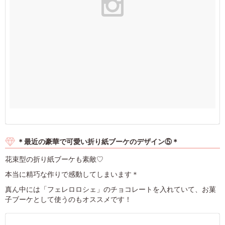
＊最近の豪華で可愛い折り紙ブーケのデザイン⑤＊
花束型の折り紙ブーケも素敵♡
本当に精巧な作りで感動してしまいます＊
真ん中には「フェレロロシェ」のチョコレートを入れていて、お菓
子ブーケとして使うのもオススメです！