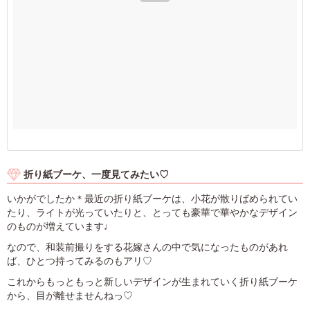
折り紙ブーケ、一度見てみたい♡
いかがでしたか＊最近の折り紙ブーケは、小花が散りばめられてい
たり、ライトが光っていたりと、とっても豪華で華やかなデザイン
のものが増えています♩
なので、和装前撮りをする花嫁さんの中で気になったものがあれ
ば、ひとつ持ってみるのもアリ♡
これからもっともっと新しいデザインが生まれていく折り紙ブーケ
から、目が離せませんねっ♡