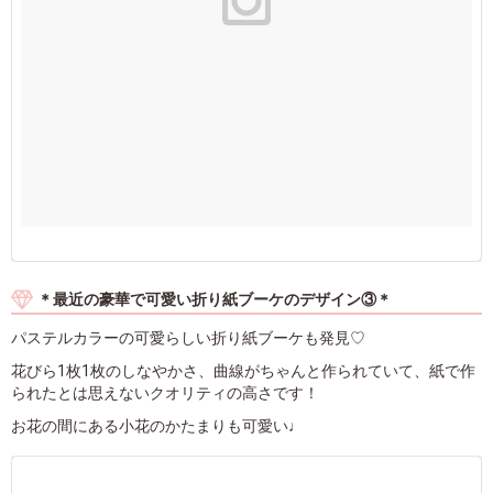
＊最近の豪華で可愛い折り紙ブーケのデザイン③＊
パステルカラーの可愛らしい折り紙ブーケも発見♡
花びら1枚1枚のしなやかさ、曲線がちゃんと作られていて、紙で作
られたとは思えないクオリティの高さです！
お花の間にある小花のかたまりも可愛い♩