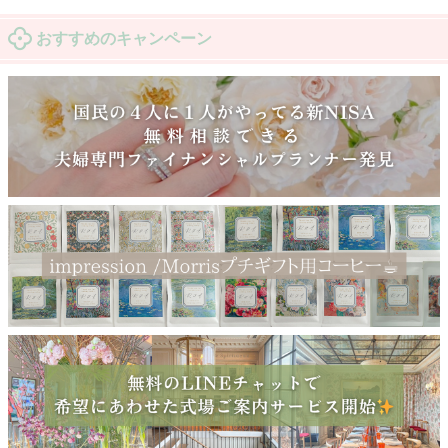
おすすめのキャンペーン