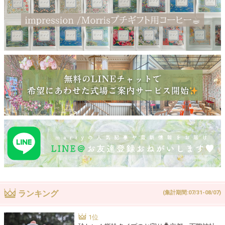
ランキング
(集計期間:07/31-08/07)