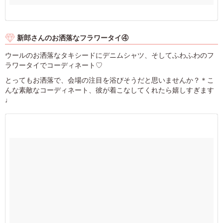
新郎さんのお洒落なフラワータイ④
ウールのお洒落なタキシードにデニムシャツ、そしてふわふわのフ
ラワータイでコーディネート♡
とってもお洒落で、会場の注目を浴びそうだと思いませんか？＊こ
んな素敵なコーディネート、彼が着こなしてくれたら嬉しすぎます
♩