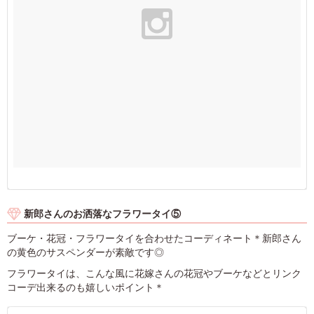
新郎さんのお洒落なフラワータイ⑤
ブーケ・花冠・フラワータイを合わせたコーディネート＊新郎さん
の黄色のサスペンダーが素敵です◎
フラワータイは、こんな風に花嫁さんの花冠やブーケなどとリンク
コーデ出来るのも嬉しいポイント＊