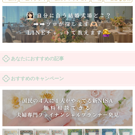
あなたにおすすめの記事
おすすめのキャンペーン