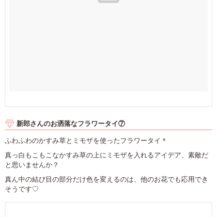
新郎さんのお洒落なフラワータイ⑦
ふわふわのかすみ草とミモザを使ったフラワータイ＊
真っ白もこもこなかすみ草の上にミモザを入れるアイデア、素敵だ
と思いませんか？
真ん中の結び目の部分だけ色を変えるのは、他のお花でも応用でき
そうです♡