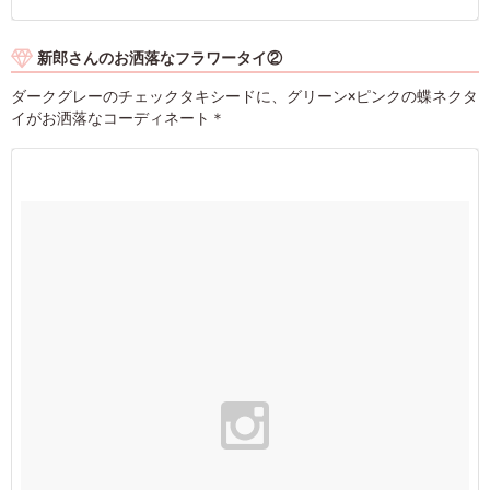
新郎さんのお洒落なフラワータイ②
ダークグレーのチェックタキシードに、グリーン×ピンクの蝶ネクタ
イがお洒落なコーディネート＊