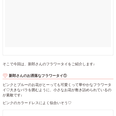
そこで今回は、新郎さんのフラワータイをご紹介します♩
新郎さんのお洒落なフラワータイ①
ピンクとブルーのお花がとーっても可愛くって華やかなフラワータ
イ♡大きなバラを囲むように、小さなお花が敷き詰められているの
が素敵です♩
ピンクのカラードレスによく似合いそう♡