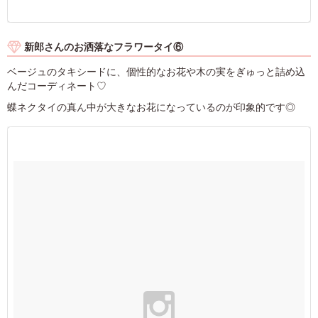
新郎さんのお洒落なフラワータイ⑥
ベージュのタキシードに、個性的なお花や木の実をぎゅっと詰め込
んだコーディネート♡
蝶ネクタイの真ん中が大きなお花になっているのが印象的です◎