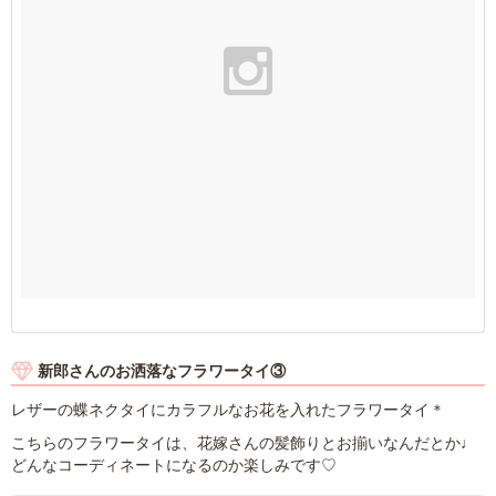
新郎さんのお洒落なフラワータイ③
レザーの蝶ネクタイにカラフルなお花を入れたフラワータイ＊
こちらのフラワータイは、花嫁さんの髪飾りとお揃いなんだとか♩
どんなコーディネートになるのか楽しみです♡