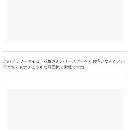
このフラワータイは、花嫁さんのリースブーケとお揃いなんだとか
♡どちらもナチュラルな雰囲気で素敵ですね♩