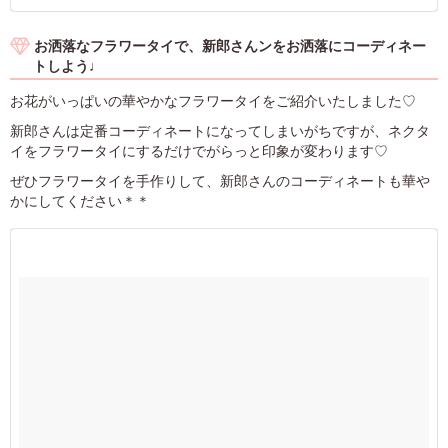
お洒落なフラワータイで、新郎さんンをお洒落にコーディネー
トしよう♩
お花がいっぱいの華やかなフラワータイをご紹介いたしました♡
新郎さんは定番コーディネートになってしまいがちですが、ネクタ
イをフラワータイにするだけでがらっと印象が変わります♡
ぜひフラワータイを手作りして、新郎さんのコーディネートも華や
かにしてください＊＊