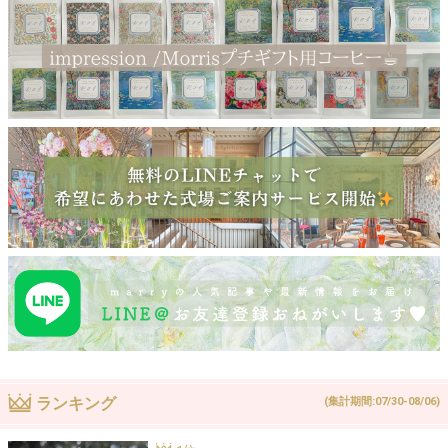
ランキング
(集計期間:07/30-08/06)