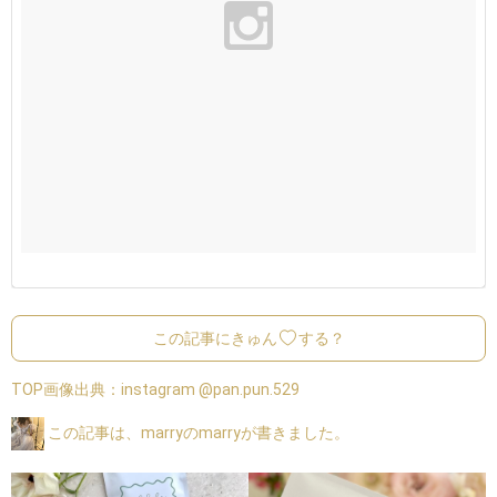
この記事にきゅん
する？
TOP画像出典：
instagram @pan.pun.529
この記事は、marryのmarryが書きました。