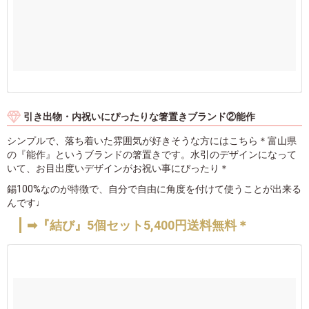
引き出物・内祝いにぴったりな箸置きブランド②能作
シンプルで、落ち着いた雰囲気が好きそうな方にはこちら＊富山県
の『能作』というブランドの箸置きです。水引のデザインになって
いて、お目出度いデザインがお祝い事にぴったり＊
錫100%なのが特徴で、自分で自由に角度を付けて使うことが出来る
んです♩
➡『結び』5個セット5,400円送料無料＊