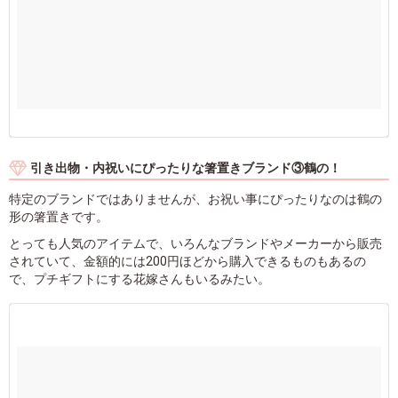
引き出物・内祝いにぴったりな箸置きブランド③鶴の！
特定のブランドではありませんが、お祝い事にぴったりなのは鶴の
形の箸置きです。
とっても人気のアイテムで、いろんなブランドやメーカーから販売
されていて、金額的には200円ほどから購入できるものもあるの
で、プチギフトにする花嫁さんもいるみたい。