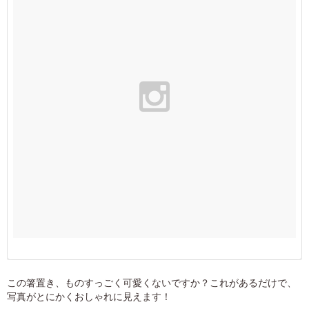
この箸置き、ものすっごく可愛くないですか？これがあるだけで、
写真がとにかくおしゃれに見えます！