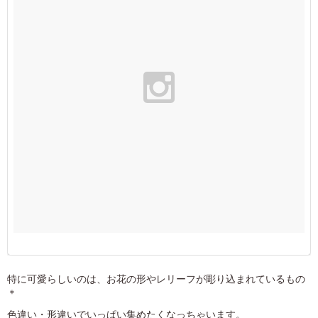
特に可愛らしいのは、お花の形やレリーフが彫り込まれているもの
＊
色違い・形違いでいっぱい集めたくなっちゃいます。