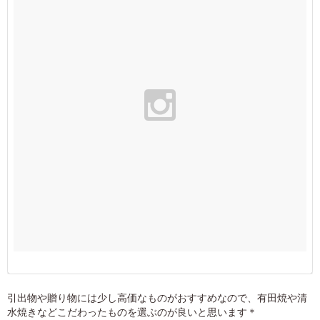
引出物や贈り物には少し高価なものがおすすめなので、有田焼や清
水焼きなどこだわったものを選ぶのが良いと思います＊