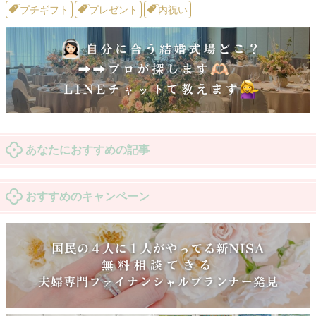
プチギフト
プレゼント
内祝い
あなたにおすすめの記事
おすすめのキャンペーン