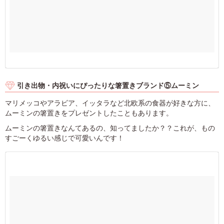
引き出物・内祝いにぴったりな箸置きブランド⑤ムーミン
マリメッコやアラビア、イッタラなど北欧系の食器が好きな方に、
ムーミンの箸置きをプレゼントしたこともあります。
ムーミンの箸置きなんてあるの、知ってましたか？？これが、もの
すごーくゆるい感じで可愛いんです！