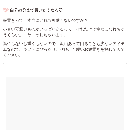
自分の分まで買いたくなる♡
箸置きって、本当にどれも可愛くないですか？
小さい可愛いものがいっぱいあるって、それだけで幸せになれちゃ
うくらい。ニヤニヤしちゃいます。
嵩張らないし重くもないので、沢山あって困ることも少ないアイテ
ムなので、ギフトにぴったり。ぜひ、可愛いお箸置きを探してみて
ください♩