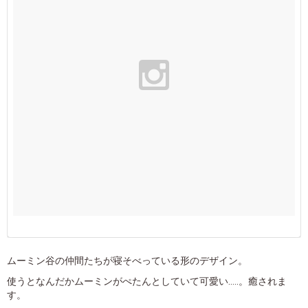
ムーミン谷の仲間たちが寝そべっている形のデザイン。
使うとなんだかムーミンがぺたんとしていて可愛い.....。癒されま
す。