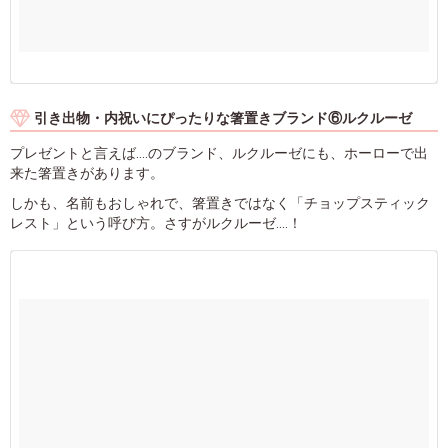
引き出物・内祝いにぴったりな箸置きブランド⑥ルクルーゼ
プレゼントと言えば....のブランド、ルクルーゼにも、ホーローで出
来た箸置きがあります。
しかも、名前もおしゃれで、箸置きではなく「チョップスティック
レスト」という呼び方。さすがルクルーゼ....！