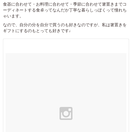
食器に合わせて・お料理に合わせて・季節に合わせて箸置きまでコ
ーディネートする食卓ってなんだか丁寧な暮らしっぽくって憧れち
ゃいます。
なので、自分の分を自分で買うのも好きなのですが、私は箸置きを
ギフトにするのもとっても好きです♩