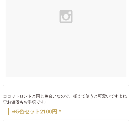
ココットロンドと同じ色合いなので、揃えて使うと可愛いですよね
♡お値段もお手頃です♩
➡5色セット2100円＊