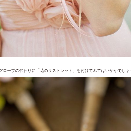
m
グローブの代わりに「花のリストレット」を付けてみてはいかがでしょ