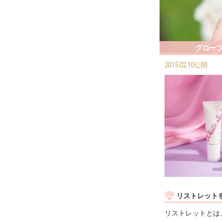
グロー
2015.02.10公開
リストレット
リストレットとは