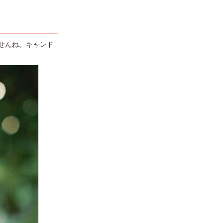
せんね。キャンド