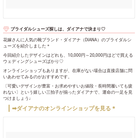
ブライダルシューズ探しは、ダイアナで決まり♡
花嫁さんに人気の靴ブランド・ダイアナ（DIANA）のブライダルシ
ューズを紹介しました＊
今回紹介したデザインはどれも、10,000円～20,000円ほどで買える
ウェディングシューズばかり♡
オンラインショップもありますが、在庫がない場合は直接店舗に問
いあわせてみるのがおすすめです。
〔可愛いデザインが豊富・お求めやすいお値段・長時間履いても疲
れない〕という嬉しい三拍子が揃ったダイアナで、運命の一足を見
つけましょう♩
➡ダイアナのオンラインショップを見る＊