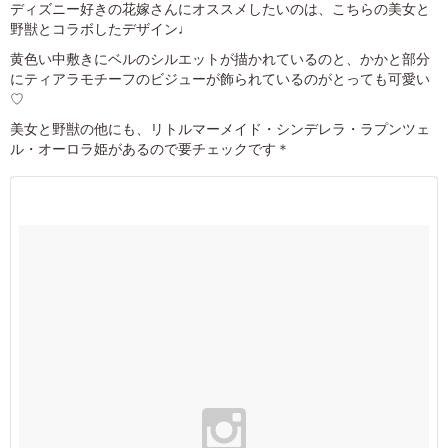
ディズニー好きの花嫁さんにオススメしたいのは、こちらの美女と
野獣とコラボしたデザイン♩
黄色い中敷きにベルのシルエットが描かれているのと、かかと部分
にティアラモチーフのビジューが飾られているのがとっても可愛い
♡
美女と野獣の他にも、リトルマーメイド・シンデレラ・ラプンツェ
ル・オーロラ姫があるので要チェックです＊