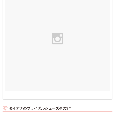
ダイアナのブライダルシューズその3＊