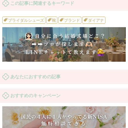
この記事に関連するキーワード
ブライダルシューズ
靴
ブランド
ダイアナ
あなたにおすすめの記事
おすすめのキャンペーン