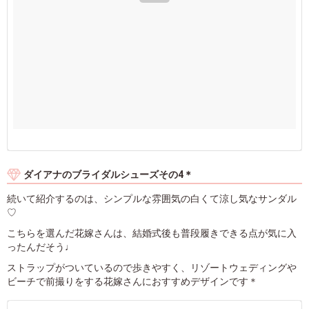
ダイアナのブライダルシューズその4＊
続いて紹介するのは、シンプルな雰囲気の白くて涼し気なサンダル
♡
こちらを選んだ花嫁さんは、結婚式後も普段履きできる点が気に入
ったんだそう♩
ストラップがついているので歩きやすく、リゾートウェディングや
ビーチで前撮りをする花嫁さんにおすすめデザインです＊