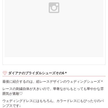
ダイアナのブライダルシューズその6＊
最後に紹介するのは、総レースデザインのウェディングシューズ＊
レースの刺繍自体が大きいので、華奢ながらもとっても華やかな雰
囲気が素敵♡
ウェディングドレスにはもちろん、カラードレスにもぴったりのパ
ンプスです♩