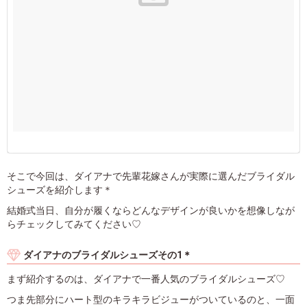
そこで今回は、ダイアナで先輩花嫁さんが実際に選んだブライダル
シューズを紹介します＊
結婚式当日、自分が履くならどんなデザインが良いかを想像しなが
らチェックしてみてください♡
ダイアナのブライダルシューズその1＊
まず紹介するのは、ダイアナで一番人気のブライダルシューズ♡
つま先部分にハート型のキラキラビジューがついているのと、一面