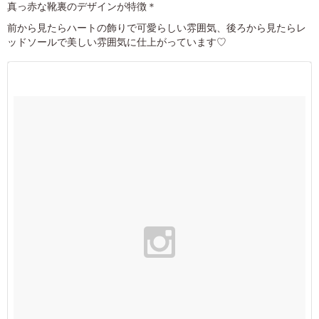
真っ赤な靴裏のデザインが特徴＊
前から見たらハートの飾りで可愛らしい雰囲気、後ろから見たらレ
ッドソールで美しい雰囲気に仕上がっています♡