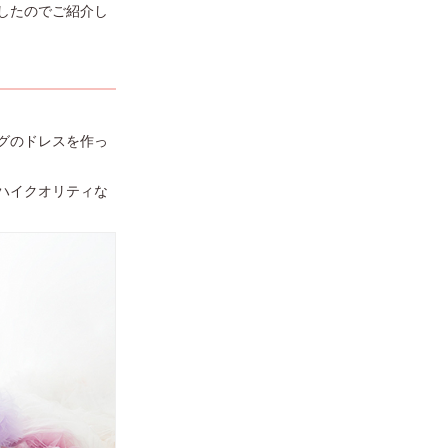
したのでご紹介し
グのドレスを作っ
ハイクオリティな