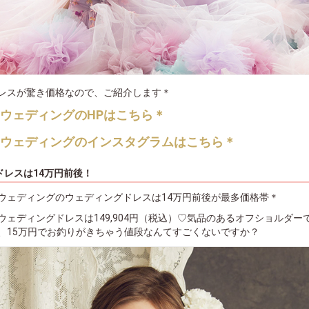
レスが驚き価格なので、ご紹介します＊
ウェディングのHPはこちら＊
アウェディングのインスタグラムはこちら＊
ドレスは14万円前後！
ウェディングのウェディングドレスは14万円前後が最多価格帯＊
ウェディングドレスは149,904円（税込）♡気品のあるオフショルダー
、15万円でお釣りがきちゃう値段なんてすごくないですか？