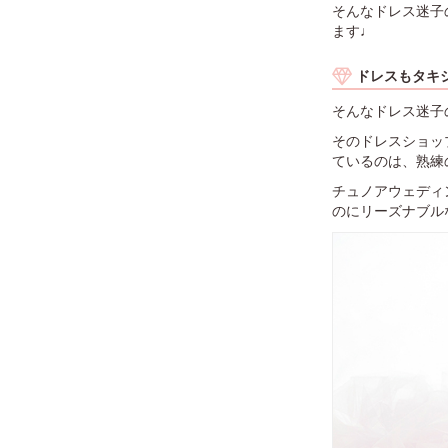
そんなドレス迷子
ます♩
ドレスもタキ
そんなドレス迷子
そのドレスショッ
ているのは、熟練
チュノアウェディ
のにリーズナブル