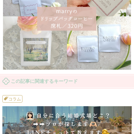
この記事に関連するキーワード
コラム