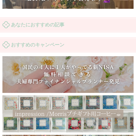
あなたにおすすめの記事
おすすめのキャンペーン