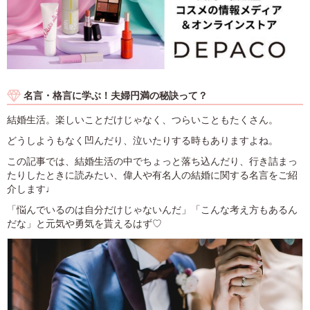
名言・格言に学ぶ！夫婦円満の秘訣って？
結婚生活。楽しいことだけじゃなく、つらいこともたくさん。
どうしようもなく凹んだり、泣いたりする時もありますよね。
この記事では、結婚生活の中でちょっと落ち込んだり、行き詰まっ
たりしたときに読みたい、偉人や有名人の結婚に関する名言をご紹
介します♩
「悩んでいるのは自分だけじゃないんだ」「こんな考え方もあるん
だな」と元気や勇気を貰えるはず♡